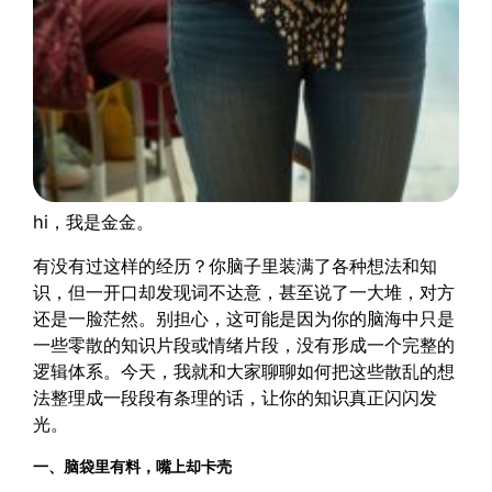
hi，我是金金。
有没有过这样的经历？你脑子里装满了各种想法和知
识，但一开口却发现词不达意，甚至说了一大堆，对方
还是一脸茫然。别担心，这可能是因为你的脑海中只是
一些零散的知识片段或情绪片段，没有形成一个完整的
逻辑体系。今天，我就和大家聊聊如何把这些散乱的想
法整理成一段段有条理的话，让你的知识真正闪闪发
光。
一、脑袋里有料，嘴上却卡壳