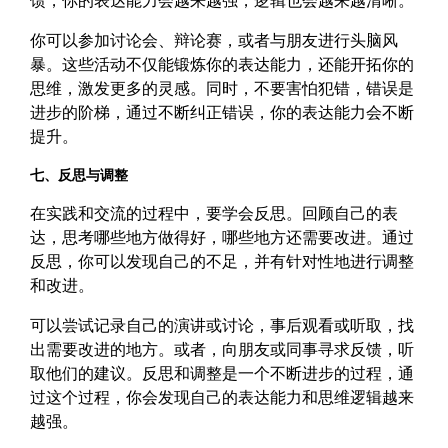
馈，你的表达能力会越来越强，逻辑也会越来越清晰。
你可以参加讨论会、辩论赛，或者与朋友进行头脑风
暴。这些活动不仅能锻炼你的表达能力，还能开拓你的
思维，激发更多的灵感。同时，不要害怕犯错，错误是
进步的阶梯，通过不断纠正错误，你的表达能力会不断
提升。
七、反思与调整
在实践和交流的过程中，要学会反思。回顾自己的表
达，思考哪些地方做得好，哪些地方还需要改进。通过
反思，你可以发现自己的不足，并有针对性地进行调整
和改进。
可以尝试记录自己的演讲或讨论，事后观看或听取，找
出需要改进的地方。或者，向朋友或同事寻求反馈，听
取他们的建议。反思和调整是一个不断进步的过程，通
过这个过程，你会发现自己的表达能力和思维逻辑越来
越强。