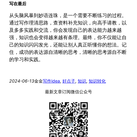
写在最后
从头脑风暴到妙语连珠，是一个需要不断练习的过程。
通过写作理清思路，查资料补充知识，向高手请教，以
及多多实践和交流，你会发现自己的表达能力越来越
强，知识也会变得越来越有条理。最终，你不仅能让自
己的知识闪闪发光，还能让别人真正听懂你的想法。记
住，成功的表达源自清晰的思考，清晰的思考源自不断
的学习和实践。
2024-06-13
金金
写作
idea
, 
好点子
, 
知识
, 
知识转化
最新文章订阅微信公众号