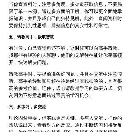
当你查资料时，注意多角度、多渠道获取信息，不要局
限于单一来源。通过多方面的了解，你可以更全面地掌
握知识，并且形成自己的独特见解。此外，查阅资料时
要保持批判性思维，辨别信息的真实性和可靠性。
五、请教高手，汲取智慧
有时候，自己查资料还不够，这时候可以向高手请教。
找那些有经验的人聊聊，他们的见解往往能让你茅塞顿
开，快速解决问题。
请教高手时，要提前准备好问题，并且在交流中注意倾
听。高手的经验和见解往往是经过实践检验的，具有很
高的参考价值。记住，虚心请教是学习的重要方式，切
勿因为不好意思而错过宝贵的学习机会。
六、多练习，多交流
理论固然重要，但实践更是关键。多与人交流，把你的
想法说出来，看看对方的反应。通过不断练习和接受反