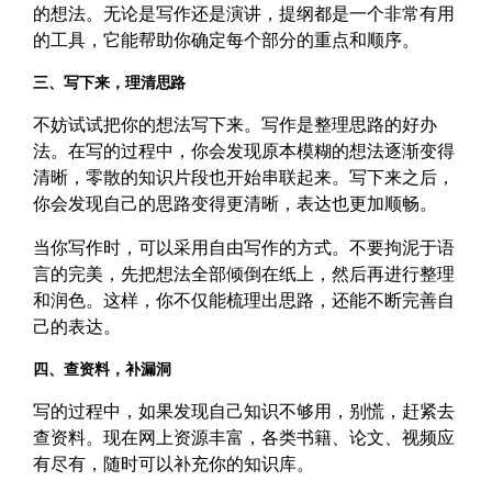
的想法。无论是写作还是演讲，提纲都是一个非常有用
的工具，它能帮助你确定每个部分的重点和顺序。
三、写下来，理清思路
不妨试试把你的想法写下来。写作是整理思路的好办
法。在写的过程中，你会发现原本模糊的想法逐渐变得
清晰，零散的知识片段也开始串联起来。写下来之后，
你会发现自己的思路变得更清晰，表达也更加顺畅。
当你写作时，可以采用自由写作的方式。不要拘泥于语
言的完美，先把想法全部倾倒在纸上，然后再进行整理
和润色。这样，你不仅能梳理出思路，还能不断完善自
己的表达。
四、查资料，补漏洞
写的过程中，如果发现自己知识不够用，别慌，赶紧去
查资料。现在网上资源丰富，各类书籍、论文、视频应
有尽有，随时可以补充你的知识库。