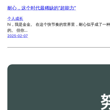
耐心，这个时代最稀缺的“超能力”
个人成长
hi，我是金金。 在这个快节奏的世界里，耐心似乎成了一
的。 但你…
2025-02-07