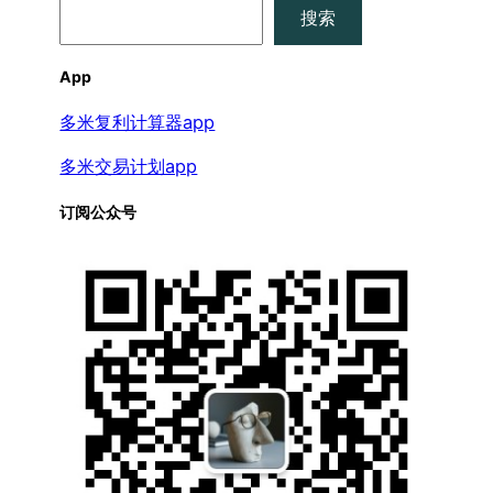
搜
搜索
索
App
多米复利计算器app
多米交易计划app
订阅公众号