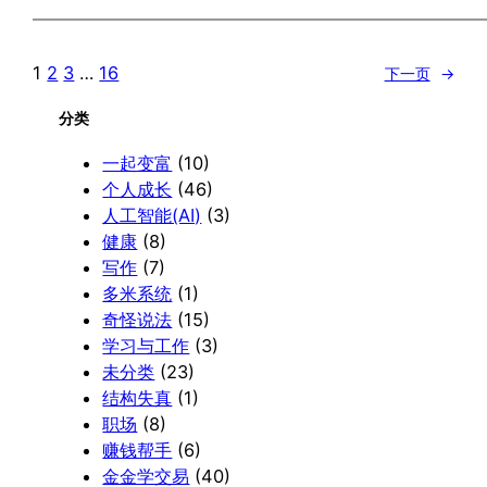
1
2
3
…
16
下一页
→
分类
一起变富
(10)
个人成长
(46)
人工智能(AI)
(3)
健康
(8)
写作
(7)
多米系统
(1)
奇怪说法
(15)
学习与工作
(3)
未分类
(23)
结构失真
(1)
职场
(8)
赚钱帮手
(6)
金金学交易
(40)