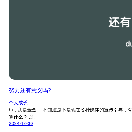
努力还有意义吗?
个人成长
hi，我是金金。 不知道是不是现在各种媒体的宣传引导，
算什么？ 所…
2024-12-30