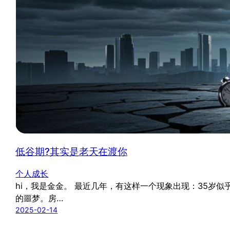
低谷期?其实是老天在渡你
个人成长
hi，我是金金。 最近几年，有这样一个现象出现：35岁
的噩梦。房…
2025-02-14