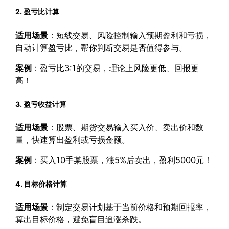
2. 盈亏比计算
适用场景
：短线交易、风险控制输入预期盈利和亏损，
自动计算盈亏比，帮你判断交易是否值得参与。
案例
：盈亏比3:1的交易，理论上风险更低、回报更
高！
3. 盈亏收益计算
适用场景
：股票、期货交易输入买入价、卖出价和数
量，快速算出盈利或亏损金额。
案例
：买入10手某股票，涨5%后卖出，盈利5000元！
4. 目标价格计算
适用场景
：制定交易计划基于当前价格和预期回报率，
算出目标价格，避免盲目追涨杀跌。