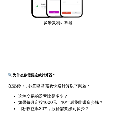
多米复利计算器
为什么你需要这款计算器？
在交易中，我们常常需要快速计算以下问题：
这笔交易的盈亏比是多少？
如果每月定投1000元，10年后我能赚多少钱？
目标收益率20%，股价需要涨到多少？