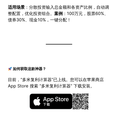
适用场景
：分散投资输入总金额和各资产比例，自动调
整配置，优化投资组合。
案例
：100万元，股票60%、
债券30%、现金10%，一键分配！
如何获取这款神器？
目前，“多米复利计算器”已上线。您可以在苹果商店
App Store 搜索 “多米复利计算器” 下载安装。