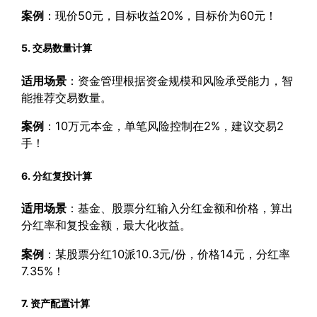
案例
：现价50元，目标收益20%，目标价为60元！
5. 交易数量计算
适用场景
：资金管理根据资金规模和风险承受能力，智
能推荐交易数量。
案例
：10万元本金，单笔风险控制在2%，建议交易2
手！
6. 分红复投计算
适用场景
：基金、股票分红输入分红金额和价格，算出
分红率和复投金额，最大化收益。
案例
：某股票分红10派10.3元/份，价格14元，分红率
7.35%！
7. 资产配置计算