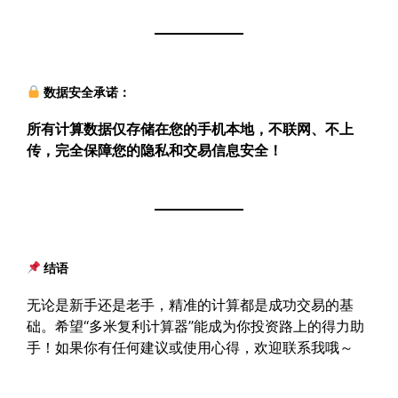
数据安全承诺：
所有计算数据仅存储在您的手机本地，
不联网、不上
传
，完全保障您的隐私和交易信息安全！
结语
无论是新手还是老手，精准的计算都是成功交易的基
础。希望“多米复利计算器”能成为你投资路上的得力助
手！如果你有任何建议或使用心得，欢迎联系我哦～