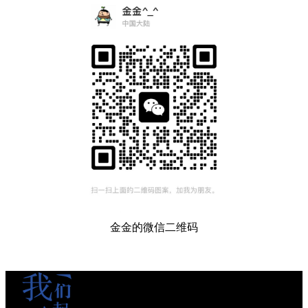
金金的微信二维码