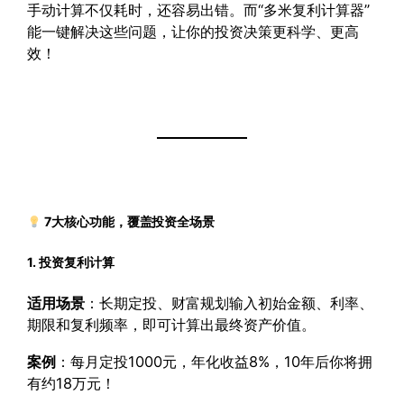
手动计算不仅耗时，还容易出错。而“多米复利计算器”
能一键解决这些问题，让你的投资决策更科学、更高
效！
7大核心功能，覆盖投资全场景
1. 投资复利计算
适用场景
：长期定投、财富规划输入初始金额、利率、
期限和复利频率，即可计算出最终资产价值。
案例
：每月定投1000元，年化收益8%，10年后你将拥
有约18万元！