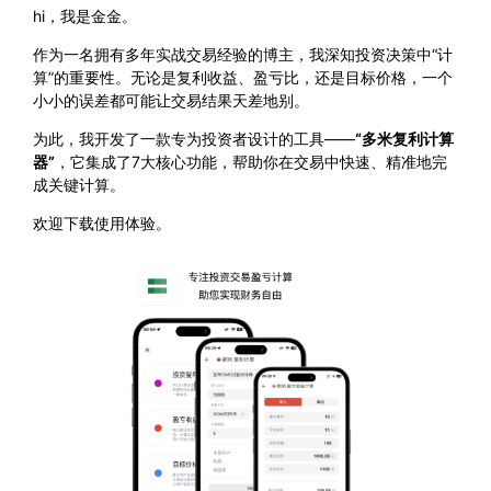
hi，我是金金。
作为一名拥有多年实战交易经验的博主，我深知投资决策中“计
算”的重要性。无论是复利收益、盈亏比，还是目标价格，一个
小小的误差都可能让交易结果天差地别。
为此，我开发了一款专为投资者设计的工具——
“多米复利计算
器”
，它集成了7大核心功能，帮助你在交易中快速、精准地完
成关键计算。
欢迎下载使用体验。