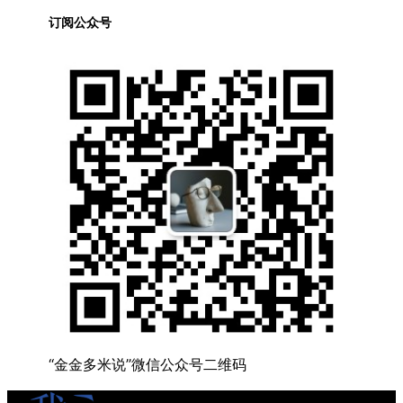
订阅公众号
“金金多米说”微信公众号二维码