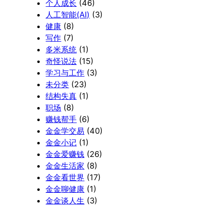
个人成长
(46)
人工智能(AI)
(3)
健康
(8)
写作
(7)
多米系统
(1)
奇怪说法
(15)
学习与工作
(3)
未分类
(23)
结构失真
(1)
职场
(8)
赚钱帮手
(6)
金金学交易
(40)
金金小记
(1)
金金爱赚钱
(26)
金金生活家
(8)
金金看世界
(17)
金金聊健康
(1)
金金谈人生
(3)