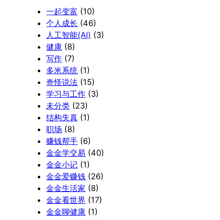
一起变富
(10)
个人成长
(46)
人工智能(AI)
(3)
健康
(8)
写作
(7)
多米系统
(1)
奇怪说法
(15)
学习与工作
(3)
未分类
(23)
结构失真
(1)
职场
(8)
赚钱帮手
(6)
金金学交易
(40)
金金小记
(1)
金金爱赚钱
(26)
金金生活家
(8)
金金看世界
(17)
金金聊健康
(1)