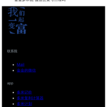
联系我
Mail
金金的微信
app
多米记价
多米复利计算器
多米计划