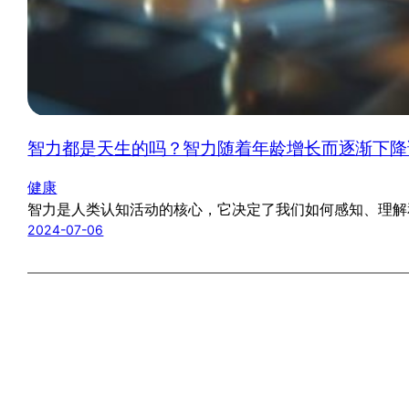
智力都是天生的吗？智力随着年龄增长而逐渐下降
健康
智力是人类认知活动的核心，它决定了我们如何感知、理解
2024-07-06