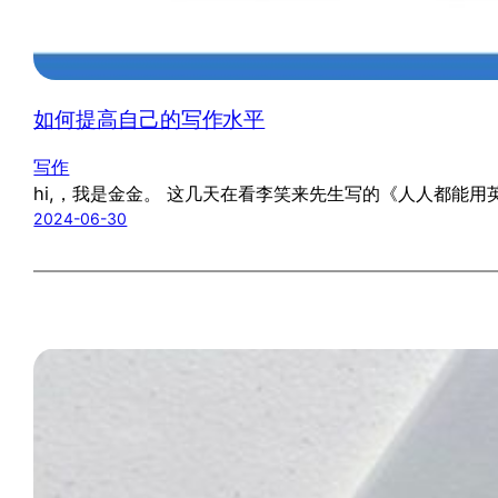
如何提高自己的写作水平
写作
hi,，我是金金。 这几天在看李笑来先生写的《人人都能
2024-06-30