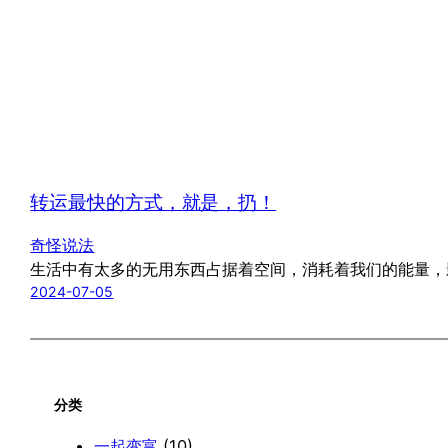
转运最快的方式，就是，扔！
奇怪说法
生活中有太多的无用东西占据着空间，消耗着我们的能量，
2024-07-05
分类
一起变富
(10)