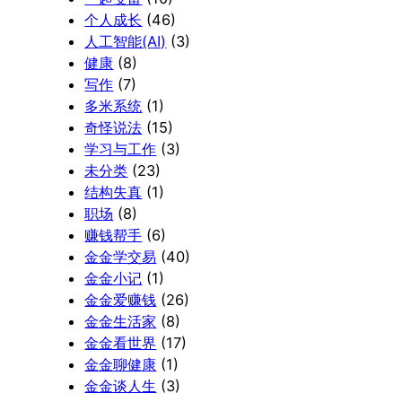
个人成长
(46)
人工智能(AI)
(3)
健康
(8)
写作
(7)
多米系统
(1)
奇怪说法
(15)
学习与工作
(3)
未分类
(23)
结构失真
(1)
职场
(8)
赚钱帮手
(6)
金金学交易
(40)
金金小记
(1)
金金爱赚钱
(26)
金金生活家
(8)
金金看世界
(17)
金金聊健康
(1)
金金谈人生
(3)