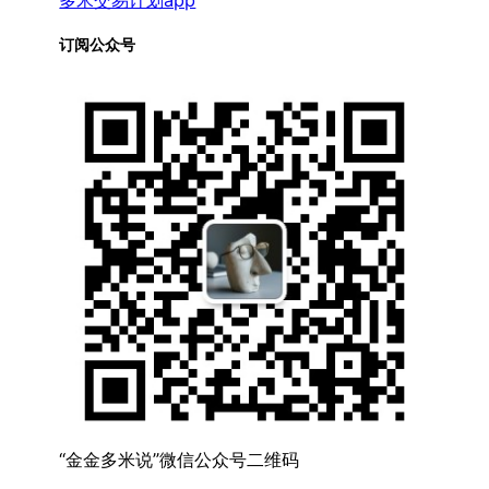
订阅公众号
“金金多米说”微信公众号二维码