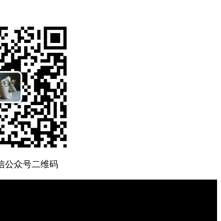
微信公众号二维码