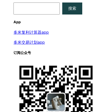
搜
搜索
索
App
多米复利计算器app
多米交易计划app
订阅公众号