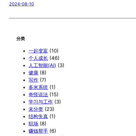
2024-08-10
分类
一起变富
(10)
个人成长
(46)
人工智能(AI)
(3)
健康
(8)
写作
(7)
多米系统
(1)
奇怪说法
(15)
学习与工作
(3)
未分类
(23)
结构失真
(1)
职场
(8)
赚钱帮手
(6)