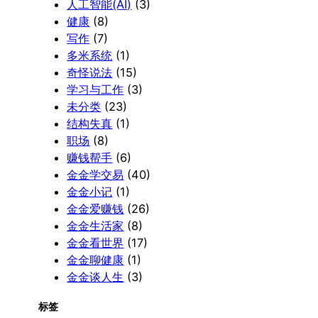
人工智能(AI)
(3)
健康
(8)
写作
(7)
多米系统
(1)
奇怪说法
(15)
学习与工作
(3)
未分类
(23)
结构失真
(1)
职场
(8)
赚钱帮手
(6)
金金学交易
(40)
金金小记
(1)
金金爱赚钱
(26)
金金生活家
(8)
金金看世界
(17)
金金聊健康
(1)
金金谈人生
(3)
标签