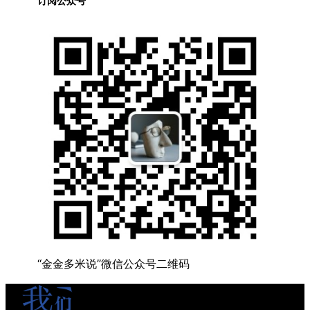
订阅公众号
“金金多米说”微信公众号二维码