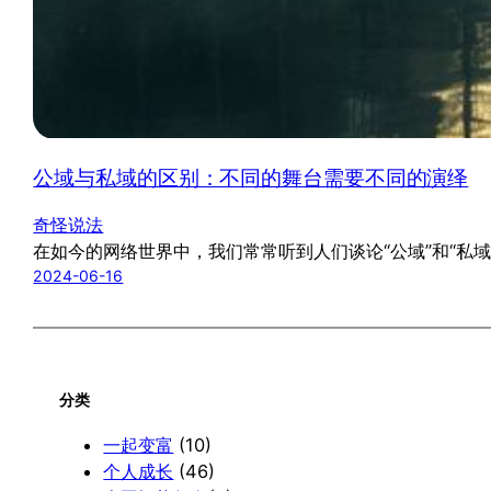
公域与私域的区别：不同的舞台需要不同的演绎
奇怪说法
在如今的网络世界中，我们常常听到人们谈论“公域”和“
2024-06-16
分类
一起变富
(10)
个人成长
(46)