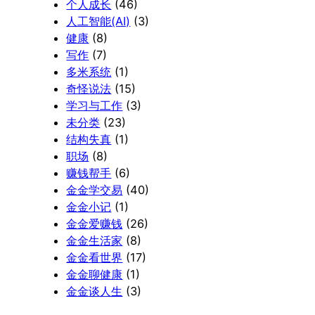
个人成长
(46)
人工智能(AI)
(3)
健康
(8)
写作
(7)
多米系统
(1)
奇怪说法
(15)
学习与工作
(3)
未分类
(23)
结构失真
(1)
职场
(8)
赚钱帮手
(6)
金金学交易
(40)
金金小记
(1)
金金爱赚钱
(26)
金金生活家
(8)
金金看世界
(17)
金金聊健康
(1)
金金谈人生
(3)