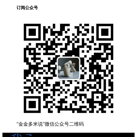
订阅公众号
“金金多米说”微信公众号二维码