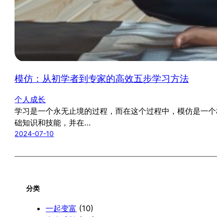
模仿：从初学者到专家的高效五步学习方法
个人成长
学习是一个永无止境的过程，而在这个过程中，模仿是一个
础知识和技能，并在…
2024-07-10
分类
一起变富
(10)