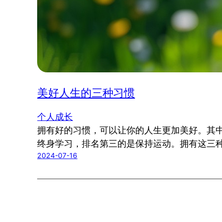
美好人生的三种习惯
个人成长
拥有好的习惯，可以让你的人生更加美好。其
终身学习，排名第三的是保持运动。拥有这三
2024-07-16