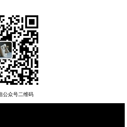
微信公众号二维码