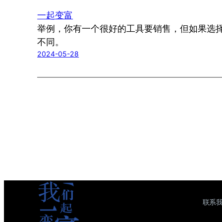
一起变富
举例，你有一个很好的工具要销售，但如果选
不同。
2024-05-28
联系