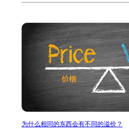
为什么相同的东西会有不同的溢价？