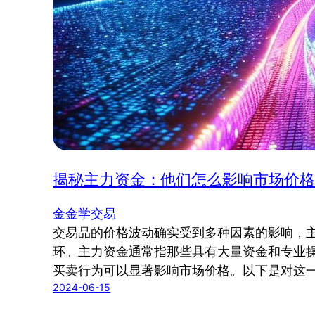
揭秘主力资金：他们怎么影响市场价格
金金学交易
交易品的价格波动确实受到多种因素的影响，
环。主力资金通常指那些具有大量资金和专业
买卖行为可以显著影响市场价格。以下是对这
2024-06-15