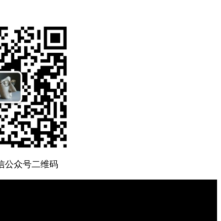
微信公众号二维码