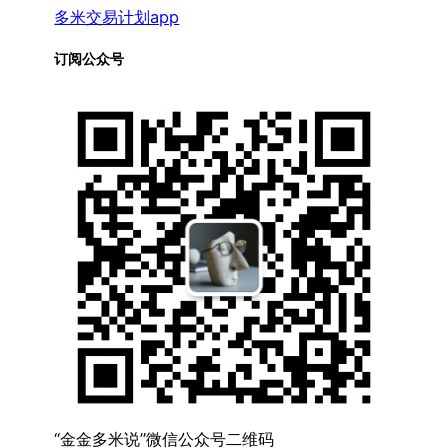
多米交易计划app
订阅公众号
“金金多米说”微信公众号二维码