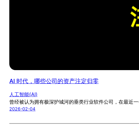
AI 时代，哪些公司的资产注定归零
人工智能(AI)
曾经被认为拥有极深护城河的垂类行业软件公司，在最近一个交易日
2026-02-04