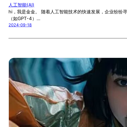
人工智能(AI)
hi，我是金金。 随着人工智能技术的快速发展，企业纷
（如GPT-4）…
2024-09-18