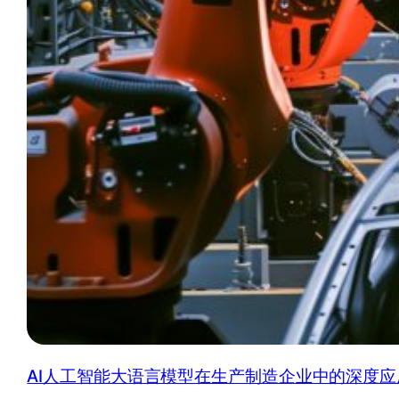
AI人工智能大语言模型在生产制造企业中的深度应