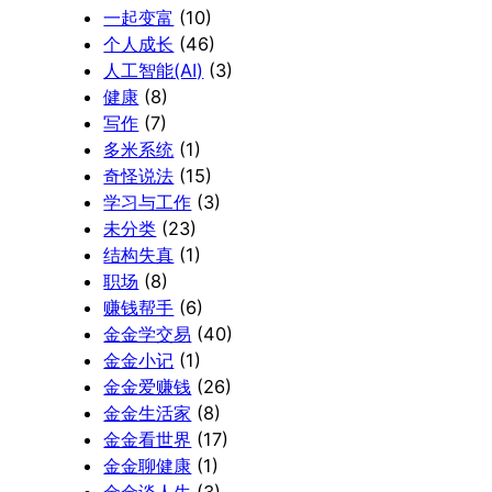
一起变富
(10)
个人成长
(46)
人工智能(AI)
(3)
健康
(8)
写作
(7)
多米系统
(1)
奇怪说法
(15)
学习与工作
(3)
未分类
(23)
结构失真
(1)
职场
(8)
赚钱帮手
(6)
金金学交易
(40)
金金小记
(1)
金金爱赚钱
(26)
金金生活家
(8)
金金看世界
(17)
金金聊健康
(1)
金金谈人生
(3)