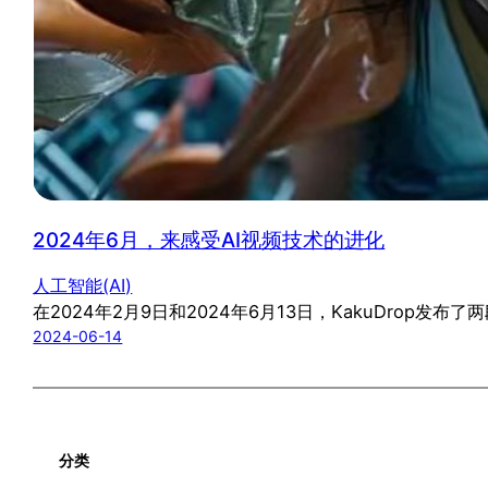
2024年6月，来感受AI视频技术的进化
人工智能(AI)
在2024年2月9日和2024年6月13日，KakuDro
2024-06-14
分类