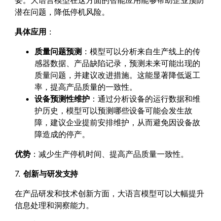
要。大语言模型在这方面的智能应用能够帮助企业预防
潜在问题，降低停机风险。
具体应用
：
质量问题预测
：模型可以分析来自生产线上的传
感器数据、产品缺陷记录，预测未来可能出现的
质量问题，并建议改进措施。这能显著降低返工
率，提高产品质量的一致性。
设备预测性维护
：通过分析设备的运行数据和维
护历史，模型可以预测哪些设备可能会发生故
障，建议企业提前安排维护，从而避免因设备故
障造成的停产。
优势
：减少生产停机时间、提高产品质量一致性。
7.
创新与研发支持
在产品研发和技术创新方面，大语言模型可以大幅提升
信息处理和洞察能力。