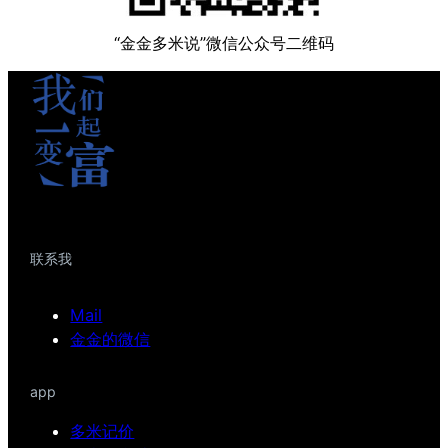
“金金多米说”微信公众号二维码
联系我
Mail
金金的微信
app
多米记价