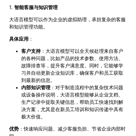
1.
智能客服与知识管理
大语言模型可以作为企业的虚拟助理，承担复杂的客服
和知识管理功能。
具体应用
：
客户支持
：大语言模型可以全天候处理来自客户
的各种问题，比如产品的技术参数、使用方法、
故障排查等，提升客户满意度。同时，它能够学
习并自动更新企业知识库，确保客户和员工获取
到最新的信息。
内部知识管理
：对于制造流程中的复杂技术问题
或设备操作说明，大语言模型能够从企业文档、
生产记录中提取关键信息，帮助员工快速找到解
决方案，尤其是在新员工培训和知识传递中具有
极大价值。
优势
：快速响应问题、减少客服负担、节省企业内部时