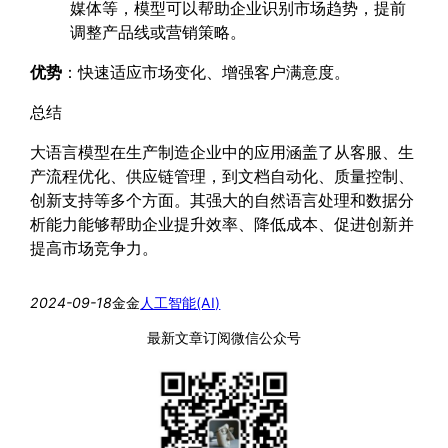
媒体等，模型可以帮助企业识别市场趋势，提前
调整产品线或营销策略。
优势
：快速适应市场变化、增强客户满意度。
总结
大语言模型在生产制造企业中的应用涵盖了从客服、生
产流程优化、供应链管理，到文档自动化、质量控制、
创新支持等多个方面。其强大的自然语言处理和数据分
析能力能够帮助企业提升效率、降低成本、促进创新并
提高市场竞争力。
2024-09-18
金金
人工智能(AI)
最新文章订阅微信公众号