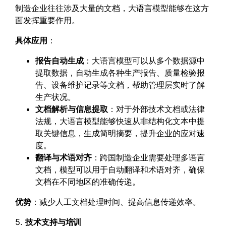
制造企业往往涉及大量的文档，大语言模型能够在这方
面发挥重要作用。
具体应用
：
报告自动生成
：大语言模型可以从多个数据源中
提取数据，自动生成各种生产报告、质量检验报
告、设备维护记录等文档，帮助管理层实时了解
生产状况。
文档解析与信息提取
：对于外部技术文档或法律
法规，大语言模型能够快速从非结构化文本中提
取关键信息，生成简明摘要，提升企业的应对速
度。
翻译与术语对齐
：跨国制造企业需要处理多语言
文档，模型可以用于自动翻译和术语对齐，确保
文档在不同地区的准确传递。
优势
：减少人工文档处理时间、提高信息传递效率。
5.
技术支持与培训