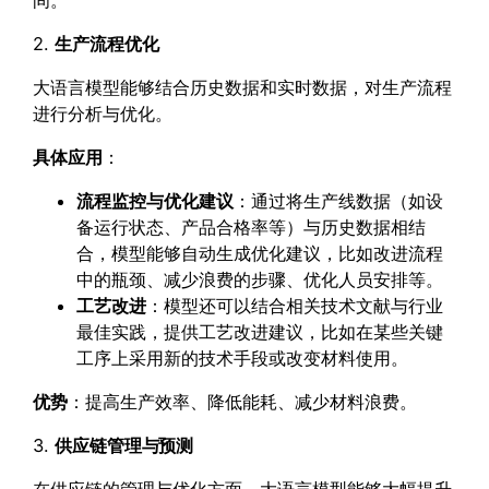
间。
2.
生产流程优化
大语言模型能够结合历史数据和实时数据，对生产流程
进行分析与优化。
具体应用
：
流程监控与优化建议
：通过将生产线数据（如设
备运行状态、产品合格率等）与历史数据相结
合，模型能够自动生成优化建议，比如改进流程
中的瓶颈、减少浪费的步骤、优化人员安排等。
工艺改进
：模型还可以结合相关技术文献与行业
最佳实践，提供工艺改进建议，比如在某些关键
工序上采用新的技术手段或改变材料使用。
优势
：提高生产效率、降低能耗、减少材料浪费。
3.
供应链管理与预测