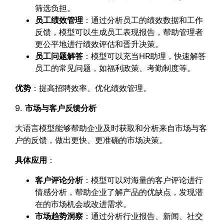
筛选负担。
员工绩效管理
：通过分析员工的绩效数据和工作
反馈，模型可以生成员工表现报告，帮助管理者
更公平地进行绩效评估和晋升决策。
员工问题解答
：模型可以充当HR助理，快速解答
员工的常见问题，如福利政策、考勤制度等。
优势
：提高招聘效率、优化绩效管理。
9.
市场与客户反馈分析
大语言模型能够帮助企业及时获取和分析来自市场与客
户的反馈，做出更快、更准确的市场决策。
具体应用
：
客户评论分析
：模型可以对海量的客户评论进行
情感分析，帮助企业了解产品的优缺点，发现潜
在的市场机会或改进需求。
市场趋势洞察
：通过分析行业报告、新闻、社交