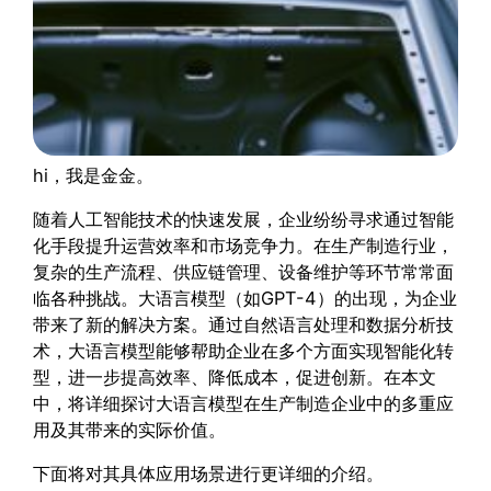
hi，我是金金。
随着人工智能技术的快速发展，企业纷纷寻求通过智能
化手段提升运营效率和市场竞争力。在生产制造行业，
复杂的生产流程、供应链管理、设备维护等环节常常面
临各种挑战。大语言模型（如GPT-4）的出现，为企业
带来了新的解决方案。通过自然语言处理和数据分析技
术，大语言模型能够帮助企业在多个方面实现智能化转
型，进一步提高效率、降低成本，促进创新。在本文
中，将详细探讨大语言模型在生产制造企业中的多重应
用及其带来的实际价值。
下面将对其具体应用场景进行更详细的介绍。