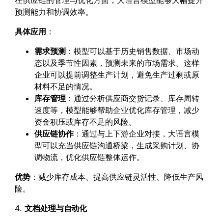
在供应链的管理与优化方面，大语言模型能够大幅提升
预测能力和协调效率。
具体应用
：
需求预测
：模型可以基于历史销售数据、市场动
态以及季节性因素，预测未来的市场需求。这样
企业可以提前调整生产计划，避免生产过剩或原
材料不足的情况。
库存管理
：通过分析供应商交货记录、库存周转
速度等，模型能够帮助企业优化库存管理，减少
资金积压或库存不足的风险。
供应链协作
：通过与上下游企业对接，大语言模
型可以充当供应链沟通桥梁，生成采购计划、协
调物流，优化供应链整体运作。
优势
：减少库存成本、提高供应链灵活性、降低生产风
险。
4.
文档处理与自动化