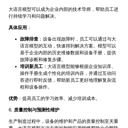
大语言模型可以成为企业内部的技术导师，帮助员工进
行持续学习和问题解决。
具体应用
：
故障排查
：设备出现故障时，员工可以通过与大
语言模型的互动，快速得到解决方案。模型可以
基于企业内部的历史维修数据和设备手册，提供
故障诊断和修复步骤。
培训新员工
：大语言模型能够根据企业知识库、
操作手册生成个性化的培训内容，并通过互动问
答进行即时反馈，帮助新员工更好地理解复杂流
程和设备操作。
优势
：提高员工的学习效率、减少培训成本。
6.
质量控制与预测性维护
生产制造过程中，设备的维护和产品的质量控制至关重