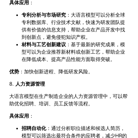
具体应用
：
专利分析与市场研究
：大语言模型可以分析全球
专利数据库、行业技术文献，快速为研发团队提
供有价值的信息支持，帮助企业在产品开发中找
到创新点，避免侵犯知识产权。
材料与工艺创新建议
：基于最新的研究成果，模
型可以为企业推荐新材料或创新工艺，帮助企业
在降低成本、提高产品性能方面取得突破。
优势
：加快创新进程、降低研发风险。
8.
人力资源管理
大语言模型在生产制造企业的人力资源管理中，可以帮
助优化招聘、培训、员工反馈等流程。
具体应用
：
招聘自动化
：通过分析职位描述和候选人简历，
模型可以筛选出最符合条件的应聘者，减少HR的