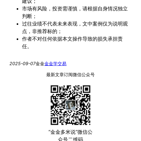
建议；
市场有风险，投资需谨慎，请根据自身情况独立
判断；
过往业绩不代表未来表现，文中案例仅为说明观
点，非推荐标的；
作者不对任何依据本文操作导致的损失承担责
任。
2025-09-07
金金
金金学交易
最新文章订阅微信公众号
“金金多米说”微信公
众号二维码