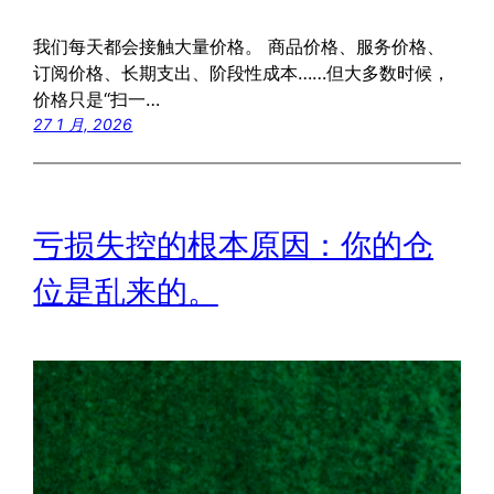
我们每天都会接触大量价格。 商品价格、服务价格、
订阅价格、长期支出、阶段性成本……但大多数时候，
价格只是“扫一…
27 1 月, 2026
亏损失控的根本原因：你的仓
位是乱来的。