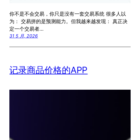
你不是不会交易，你只是没有一套交易系统 很多人以
为： 交易拼的是预测能力。但我越来越发现： 真正决
定一个交易者…
31 5 月, 2026
记录商品价格的APP