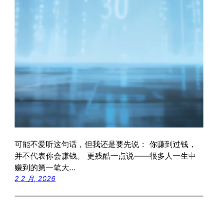
可能不爱听这句话，但我还是要先说： 你赚到过钱，
并不代表你会赚钱。 更残酷一点说——很多人一生中
赚到的第一笔大…
2 2 月, 2026