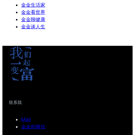
金金生活家
金金看世界
金金聊健康
金金谈人生
联系我
Mail
金金的微信