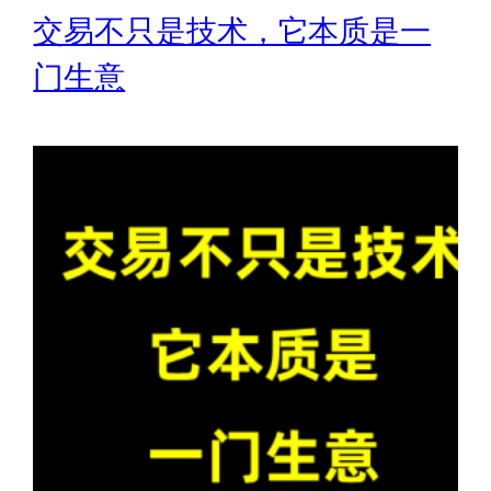
交易不只是技术，它本质是一
门生意