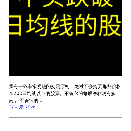
我有一条非常明确的交易原则：绝对不会购买那些价格
在200日均线以下的股票。不管它的每股净利润有多
高， 不管它的…
27 4 月, 2026