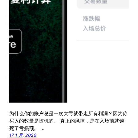
为什么你的账户总是一次大亏就带走所有利润？因为你
买入的数量是随机的。 真正的风控，是在入场前就锁
死了亏损额。 …
17 1 月, 2026