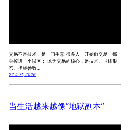
交易不是技术，是一门生意 很多人一开始做交易，都
会掉进一个误区： 以为交易的核心，是技术。 K线形
态、指标参数…
22 4 月, 2026
当生活越来越像“地狱副本”