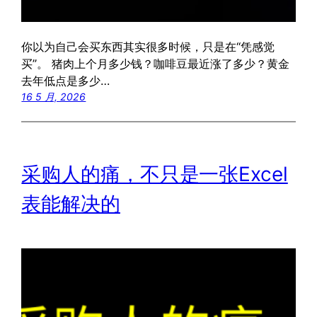
你以为自己会买东西其实很多时候，只是在“凭感觉
买”。 猪肉上个月多少钱？咖啡豆最近涨了多少？黄金
去年低点是多少…
16 5 月, 2026
采购人的痛，不只是一张Excel
表能解决的