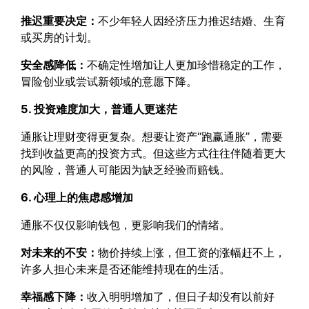
推迟重要决定：
不少年轻人因经济压力推迟结婚、生育
或买房的计划。
安全感降低：
不确定性增加让人更加珍惜稳定的工作，
冒险创业或尝试新领域的意愿下降。
5. 投资难度加大，普通人更迷茫
通胀让理财变得更复杂。想要让资产“跑赢通胀”，需要
找到收益更高的投资方式。但这些方式往往伴随着更大
的风险，普通人可能因为缺乏经验而赔钱。
6. 心理上的焦虑感增加
通胀不仅仅影响钱包，更影响我们的情绪。
对未来的不安：
物价持续上涨，但工资的涨幅赶不上，
许多人担心未来是否还能维持现在的生活。
幸福感下降：
收入明明增加了，但日子却没有以前好