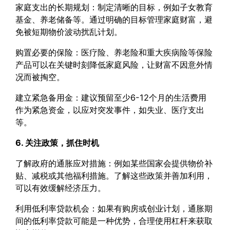
家庭支出的长期规划：制定清晰的目标，例如子女教育
基金、养老储备等。通过明确的目标管理家庭财富，避
免被短期物价波动扰乱计划。
购置必要的保险：医疗险、养老险和重大疾病险等保险
产品可以在关键时刻降低家庭风险，让财富不因意外情
况而被掏空。
建立紧急备用金：建议预留至少6-12个月的生活费用
作为紧急资金，以应对突发事件，如失业、医疗支出
等。
6. 关注政策，抓住时机
了解政府的通胀应对措施：例如某些国家会提供物价补
贴、减税或其他福利措施。了解这些政策并善加利用，
可以有效缓解经济压力。
利用低利率贷款机会：如果有购房或创业计划，通胀期
间的低利率贷款可能是一种优势，合理使用杠杆来获取