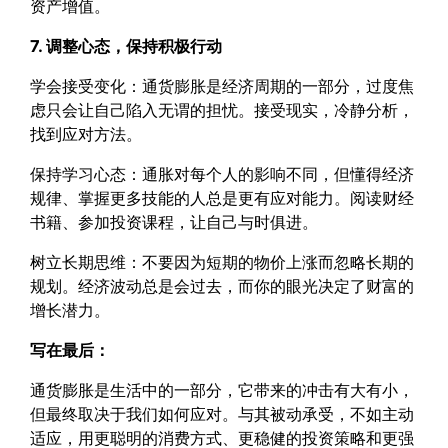
资产增值。
7. 调整心态，保持积极行动
学会接受变化：通货膨胀是经济周期的一部分，过度焦
虑只会让自己陷入无谓的担忧。接受现实，冷静分析，
找到应对方法。
保持学习心态：通胀对每个人的影响不同，但懂得经济
规律、掌握更多技能的人总是更有应对能力。阅读财经
书籍、参加投资课程，让自己与时俱进。
树立长期思维：不要因为短期的物价上涨而忽略长期的
规划。经济波动总是会过去，而你的眼光决定了财富的
增长潜力。
写在最后：
通货膨胀是生活中的一部分，它带来的冲击有大有小，
但最终取决于我们如何应对。与其被动承受，不如主动
适应，用更聪明的消费方式、更稳健的投资策略和更强