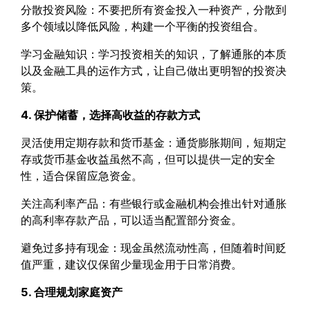
分散投资风险：不要把所有资金投入一种资产，分散到
多个领域以降低风险，构建一个平衡的投资组合。
学习金融知识：学习投资相关的知识，了解通胀的本质
以及金融工具的运作方式，让自己做出更明智的投资决
策。
4. 保护储蓄，选择高收益的存款方式
灵活使用定期存款和货币基金：通货膨胀期间，短期定
存或货币基金收益虽然不高，但可以提供一定的安全
性，适合保留应急资金。
关注高利率产品：有些银行或金融机构会推出针对通胀
的高利率存款产品，可以适当配置部分资金。
避免过多持有现金：现金虽然流动性高，但随着时间贬
值严重，建议仅保留少量现金用于日常消费。
5. 合理规划家庭资产