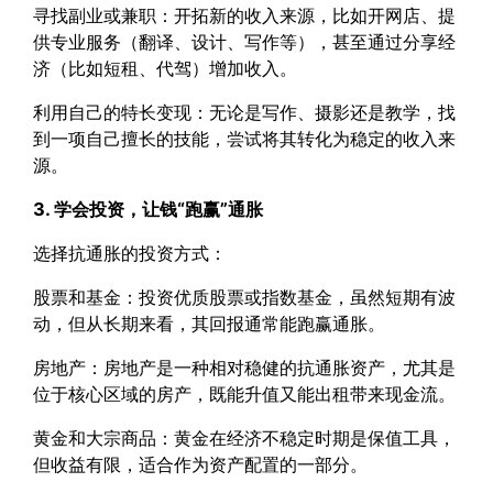
寻找副业或兼职：开拓新的收入来源，比如开网店、提
供专业服务（翻译、设计、写作等），甚至通过分享经
济（比如短租、代驾）增加收入。
利用自己的特长变现：无论是写作、摄影还是教学，找
到一项自己擅长的技能，尝试将其转化为稳定的收入来
源。
3. 学会投资，让钱“跑赢”通胀
选择抗通胀的投资方式：
股票和基金：投资优质股票或指数基金，虽然短期有波
动，但从长期来看，其回报通常能跑赢通胀。
房地产：房地产是一种相对稳健的抗通胀资产，尤其是
位于核心区域的房产，既能升值又能出租带来现金流。
黄金和大宗商品：黄金在经济不稳定时期是保值工具，
但收益有限，适合作为资产配置的一部分。