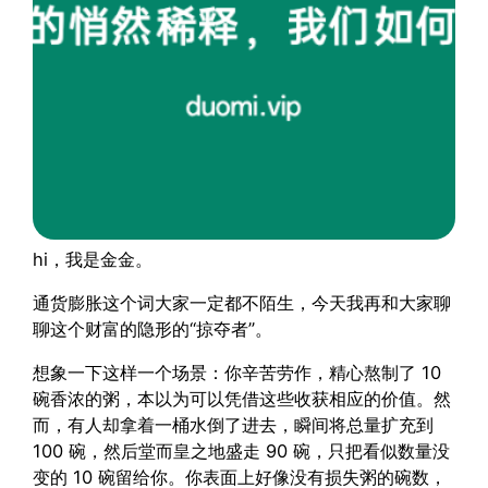
hi，我是金金。
通货膨胀这个词大家一定都不陌生，今天我再和大家聊
聊这个财富的隐形的“掠夺者”。
想象一下这样一个场景：你辛苦劳作，精心熬制了 10
碗香浓的粥，本以为可以凭借这些收获相应的价值。然
而，有人却拿着一桶水倒了进去，瞬间将总量扩充到
100 碗，然后堂而皇之地盛走 90 碗，只把看似数量没
变的 10 碗留给你。你表面上好像没有损失粥的碗数，