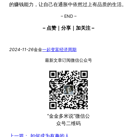
的赚钱能力，让自己在通胀中依然过上有品质的生活。
– END –
– 点赞｜分享｜加关注 –
2024-11-26
金金
一起变富
经济周期
最新文章订阅微信公众号
“金金多米说”微信公
众号二维码
上一篇：
如何成为有趣的人