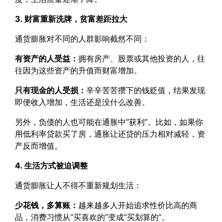
3. 财富重新洗牌，贫富差距拉大
通货膨胀对不同的人群影响截然不同：
有资产的人受益：
拥有房产、股票或其他投资的人，往
往因为这些资产的升值而财富增加。
只有现金的人受损：
辛辛苦苦攒下的钱贬值，结果发现
即便收入增加，生活还是没什么改善。
另外，负债的人也可能在通胀中“获利”。比如，如果你
用低利率贷款买了房，通胀让还贷的压力相对减轻，资
产反而增值。
4. 生活方式被迫调整
通货膨胀让人不得不重新规划生活：
少花钱，多算账：
越来越多人开始追求性价比高的商
品，消费习惯从“买喜欢的”变成“买划算的”。