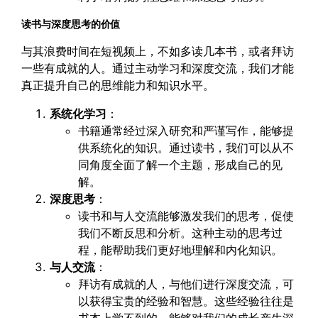
读书与深度思考的价值
与其浪费时间在短视频上，不如多读几本书，或者拜访
一些有成就的人。通过主动学习和深度交流，我们才能
真正提升自己的思维能力和知识水平。
系统化学习
：
书籍通常经过深入研究和严谨写作，能够提
供系统化的知识。通过读书，我们可以从不
同角度全面了解一个主题，形成自己的见
解。
深度思考
：
读书和与人交流能够激发我们的思考，促使
我们不断反思和分析。这种主动的思考过
程，能帮助我们更好地理解和内化知识。
与人交流
：
拜访有成就的人，与他们进行深度交流，可
以获得宝贵的经验和智慧。这些经验往往是