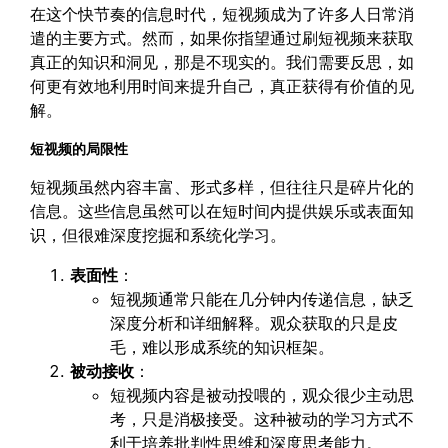
在这个快节奏的信息时代，短视频成为了许多人日常消
遣的主要方式。然而，如果你指望通过刷短视频来获取
真正的知识和洞见，那是不现实的。我们需要反思，如
何更有效地利用时间来提升自己，真正获得有价值的见
解。
短视频的局限性
短视频虽然内容丰富、形式多样，但往往只是碎片化的
信息。这些信息虽然可以在短时间内提供娱乐或表面知
识，但很难深度挖掘和系统化学习。
表面性
：
短视频通常只能在几分钟内传递信息，缺乏
深度分析和详细解释。观众获取的只是皮
毛，难以形成系统的知识框架。
被动接收
：
短视频内容是被动投喂的，观众很少主动思
考，只是消极接受。这种被动的学习方式不
利于培养批判性思维和深度思考能力。