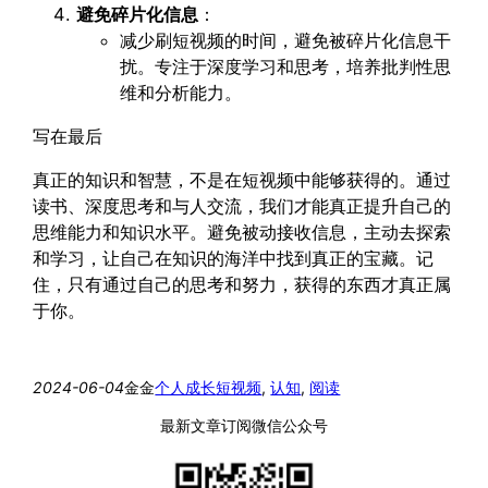
避免碎片化信息
：
减少刷短视频的时间，避免被碎片化信息干
扰。专注于深度学习和思考，培养批判性思
维和分析能力。
写在最后
真正的知识和智慧，不是在短视频中能够获得的。通过
读书、深度思考和与人交流，我们才能真正提升自己的
思维能力和知识水平。避免被动接收信息，主动去探索
和学习，让自己在知识的海洋中找到真正的宝藏。记
住，只有通过自己的思考和努力，获得的东西才真正属
于你。
2024-06-04
金金
个人成长
短视频
, 
认知
, 
阅读
最新文章订阅微信公众号