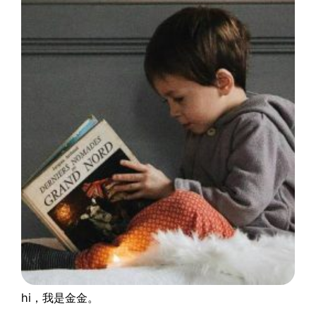
hi，我是金金。