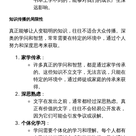
书本上学不到的，能够对我们的成长产生深
远影响。
知识传播的局限性
真正能够让人变聪明的知识，往往不适合大众传播。深
奥的学问和智慧，常常需要在特定的环境中，通过个人
努力和深度思考来获取。
家学传承
：
许多真正的学问和智慧，都是通过家学传承
的。这些知识不立文字，无法言说，只能在
特定的环境中，通过师徒或家庭的传承来获
得。
深思熟虑
：
文字在发出之前，通常都经过深思熟虑。真
正有价值的文字，往往不会轻易公开发表，
因为它们可能会引发争议或误解。
个体化学习
：
学问需要个体化的学习和理解。每个人都有