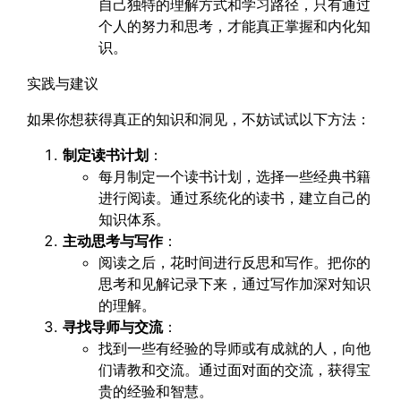
自己独特的理解方式和学习路径，只有通过
个人的努力和思考，才能真正掌握和内化知
识。
实践与建议
如果你想获得真正的知识和洞见，不妨试试以下方法：
制定读书计划
：
每月制定一个读书计划，选择一些经典书籍
进行阅读。通过系统化的读书，建立自己的
知识体系。
主动思考与写作
：
阅读之后，花时间进行反思和写作。把你的
思考和见解记录下来，通过写作加深对知识
的理解。
寻找导师与交流
：
找到一些有经验的导师或有成就的人，向他
们请教和交流。通过面对面的交流，获得宝
贵的经验和智慧。