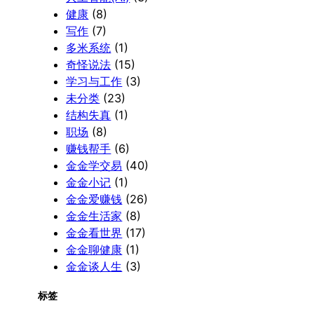
健康
(8)
写作
(7)
多米系统
(1)
奇怪说法
(15)
学习与工作
(3)
未分类
(23)
结构失真
(1)
职场
(8)
赚钱帮手
(6)
金金学交易
(40)
金金小记
(1)
金金爱赚钱
(26)
金金生活家
(8)
金金看世界
(17)
金金聊健康
(1)
金金谈人生
(3)
标签