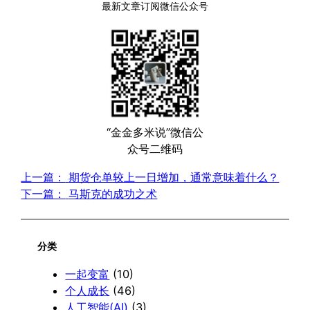
最新文章订阅微信公众号
“金金多米说”微信公
众号二维码
上一篇：
期货仓单较上一日增加，通常意味着什么？
下一篇：
马斯克的成功之术
分类
一起变富
(10)
个人成长
(46)
人工智能(AI)
(3)