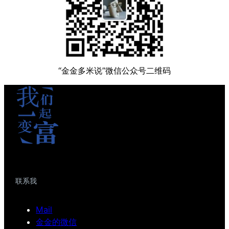
“金金多米说”微信公众号二维码
联系我
Mail
金金的微信