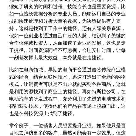
缩短了研究的时间和过程；技能专长也是重要资源，比
如一位擅长数据分析的专业人员，能够运用自己的专业
技能快速处理和分析大量的数据，为决策提供有力支
持，这就是找到了工作中的捷径。还有人际关系资源，
假如一位创业者通过自己广泛的人脉，结识到了关键的
合作伙伴或投资人，从而加速了企业的发展，这也是走
了捷径。时间资源同样不可忽视，合理安排时间，让每
一刻都发挥出最大效益，本身就是在走捷径。
比如在电商领域，早期的电商平台通过借鉴传统商业模
式的经验，结合互联网技术，迅速打造出了全新的购物
模式，让消费者可以足不出户就能买到各种商品，这就
是利用资源找到了商业上的捷径。再如特斯拉公司，在
电动汽车的研发过程中，充分利用了先进的电池技术和
智能驾驶技术，使得他们的产品在市场上脱颖而出，这
也是在科技资源上找到了捷径。
举个例子，一位销售人员想要提升业绩。如果他只是盲
目地去拜访更多的客户，虽然可能会有一定效果，但这