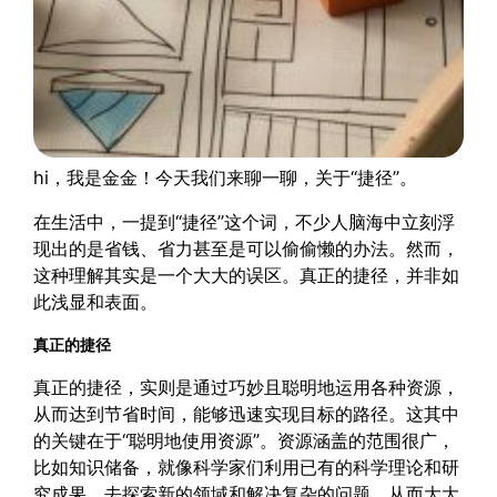
hi，我是金金！今天我们来聊一聊，关于“捷径”。
在生活中，一提到“捷径”这个词，不少人脑海中立刻浮
现出的是省钱、省力甚至是可以偷偷懒的办法。然而，
这种理解其实是一个大大的误区。真正的捷径，并非如
此浅显和表面。
真正的捷径
真正的捷径，实则是通过巧妙且聪明地运用各种资源，
从而达到节省时间，能够迅速实现目标的路径。这其中
的关键在于“聪明地使用资源”。资源涵盖的范围很广，
比如知识储备，就像科学家们利用已有的科学理论和研
究成果，去探索新的领域和解决复杂的问题，从而大大