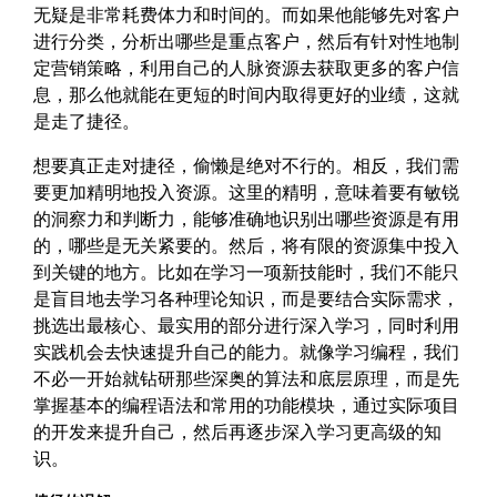
无疑是非常耗费体力和时间的。而如果他能够先对客户
进行分类，分析出哪些是重点客户，然后有针对性地制
定营销策略，利用自己的人脉资源去获取更多的客户信
息，那么他就能在更短的时间内取得更好的业绩，这就
是走了捷径。
想要真正走对捷径，偷懒是绝对不行的。相反，我们需
要更加精明地投入资源。这里的精明，意味着要有敏锐
的洞察力和判断力，能够准确地识别出哪些资源是有用
的，哪些是无关紧要的。然后，将有限的资源集中投入
到关键的地方。比如在学习一项新技能时，我们不能只
是盲目地去学习各种理论知识，而是要结合实际需求，
挑选出最核心、最实用的部分进行深入学习，同时利用
实践机会去快速提升自己的能力。就像学习编程，我们
不必一开始就钻研那些深奥的算法和底层原理，而是先
掌握基本的编程语法和常用的功能模块，通过实际项目
的开发来提升自己，然后再逐步深入学习更高级的知
识。