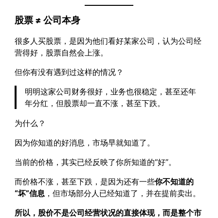
股票 ≠ 公司本身
很多人买股票，是因为他们看好某家公司，认为公司经
营得好，股票自然会上涨。
但你有没有遇到过这样的情况？
明明这家公司财务很好，业务也很稳定，甚至还年
年分红，但股票却一直不涨，甚至下跌。
为什么？
因为你知道的好消息，市场早就知道了。
当前的价格，其实已经反映了你所知道的“好”。
而价格不涨，甚至下跌，是因为还有一些
你不知道的
“坏”信息
，但市场部分人已经知道了，并在提前卖出。
所以，股价不是公司经营状况的直接体现，而是整个市