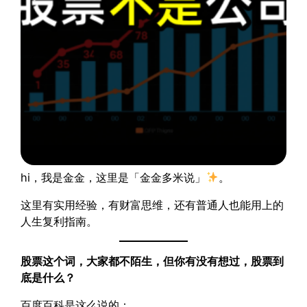
hi，我是金金，这里是「金金多米说」
。
这里有实用经验，有财富思维，还有普通人也能用上的
人生复利指南。
股票这个词，大家都不陌生，但你有没有想过，股票到
底是什么？
百度百科是这么说的：