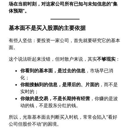
场在当前时刻，对这家公司所有已知与未知信息的“集
体预期”。
基本面不是买入股票的主要依据
有些人坚信：要投资一家公司，首先就要研究它的基本
面。
这个说法听起来没错，但对散户来说，其实
不够现实
：
你看到的基本面，是过去的信息
，市场早已消
化；
你能接触到的信息，是滞后的、片面的
，而不是
实时的；
你做的是交易，不是长期持有经营
，你赚的是波
动的钱，不是股东分红的钱。
所以，光靠基本面去判断买入时机，常常会陷入“看好
公司但股价不动”的困境。