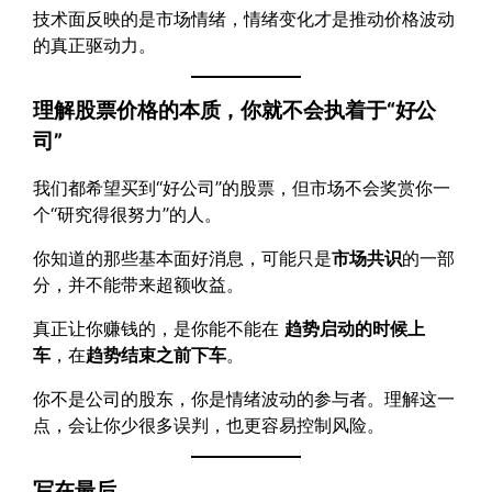
技术面反映的是市场情绪，情绪变化才是推动价格波动
的真正驱动力。
理解股票价格的本质，你就不会执着于“好公
司”
我们都希望买到“好公司”的股票，但市场不会奖赏你一
个“研究得很努力”的人。
你知道的那些基本面好消息，可能只是
市场共识
的一部
分，并不能带来超额收益。
真正让你赚钱的，是你能不能在
趋势启动的时候上
车
，在
趋势结束之前下车
。
你不是公司的股东，你是情绪波动的参与者。理解这一
点，会让你少很多误判，也更容易控制风险。
写在最后