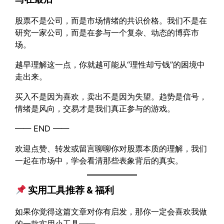
股票不是公司，而是市场情绪的共识价格。我们不是在
研究一家公司，而是在参与一个复杂、动态的博弈市
场。
越早理解这一点，你就越可能从“理性却亏钱”的困境中
走出来。
买入不是因为喜欢，卖出不是因为失望。趋势是信号，
情绪是风向，交易才是我们真正参与的游戏。
—— END ——
欢迎点赞、转发或留言聊聊你对股票本质的理解，我们
一起在市场中，学会看清那些表象背后的真实。
实用工具推荐 & 福利
如果你觉得这篇文章对你有启发，那你一定会喜欢我做
的一款实用小工具——