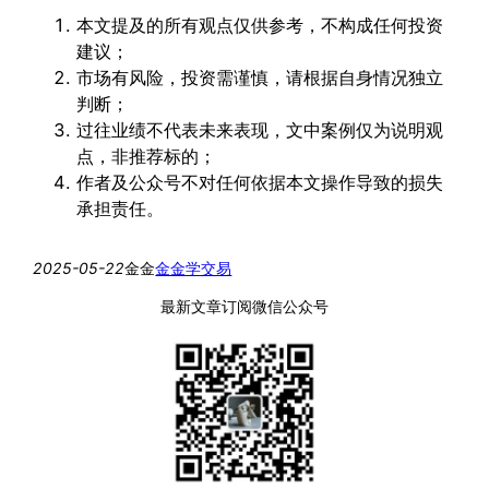
本文提及的所有观点仅供参考，不构成任何投资
建议；
市场有风险，投资需谨慎，请根据自身情况独立
判断；
过往业绩不代表未来表现，文中案例仅为说明观
点，非推荐标的；
作者及公众号不对任何依据本文操作导致的损失
承担责任。
2025-05-22
金金
金金学交易
最新文章订阅微信公众号