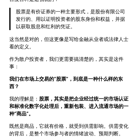
股票是有价证券的一种主要形式，是股份有限公司
发行的、用以证明投资者的股东身份和权益，并据
以获取股息和红利的凭证。
这当然是对的，但这更像是写给金融从业者或法律人士
看的定义。
作为散户投资者，我们更需要搞清楚的，其实是这件
事：
我们在市场上交易的“股票”，到底是一种什么样的东
西？
我的理解是：
股票，其实是把企业经过统一的市场认证
和标准化数字化处理后，重新包装、进入流通市场的一
种“商品”。
既然是商品，它就有价格，就受到供需影响。供需变化
的背后，是整个市场参与者的情绪波动、预期判断。