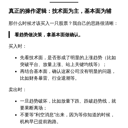
真正的操作逻辑：技术面为主，基本面为辅
那什么时候才该买入一只股票？我自己的思路很清晰：
看趋势做决策，拿基本面做确认。
买入时：
先看技术面，是否形成了明显的上涨趋势（比如
突破平台、放量上涨、站上关键均线等）；
再结合基本面，确认这家公司没有明显的问题，
比如财务暴雷、行业退潮等。
卖出时：
一旦趋势破坏，比如放量下跌、跌破趋势线，就
要果断离场；
不要等“利空消息”出来，因为等你知道的时候，
机构早已提前跑路。