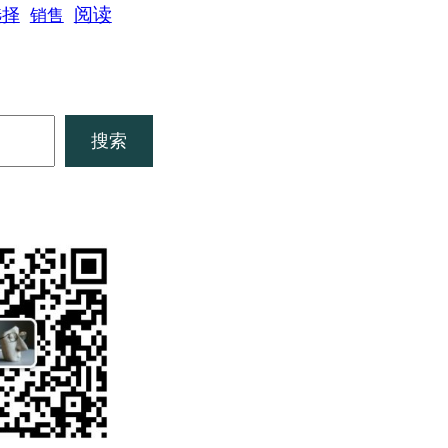
阅读
选择
销售
搜索