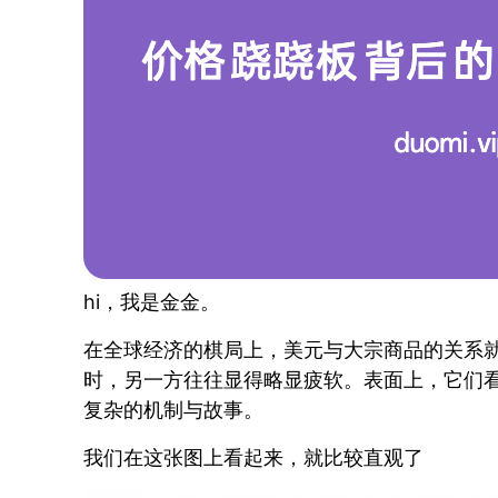
hi，我是金金。
在全球经济的棋局上，美元与大宗商品的关系
时，另一方往往显得略显疲软。表面上，它们
复杂的机制与故事。
我们在这张图上看起来，就比较直观了