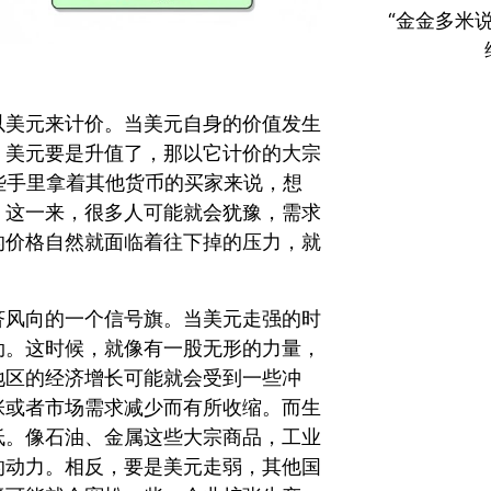
“金金多米
以美元来计价。当美元自身的价值发生
，美元要是升值了，那以它计价的大宗
那些手里拿着其他货币的买家来说，想
。这一来，很多人可能就会犹豫，需求
的价格自然就面临着往下掉的压力，就
济风向的一个信号旗。当美元走强的时
劲。这时候，就像有一股无形的力量，
地区的经济增长可能就会受到一些冲
张或者市场需求减少而有所收缩。而生
低。像石油、金属这些大宗商品，工业
的动力。相反，要是美元走弱，其他国