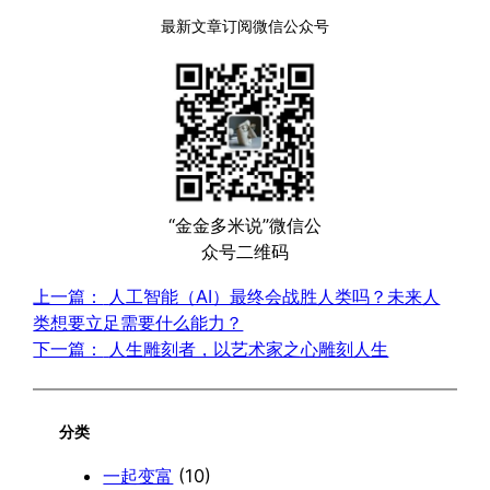
最新文章订阅微信公众号
“金金多米说”微信公
众号二维码
上一篇：
人工智能（AI）最终会战胜人类吗？未来人
类想要立足需要什么能力？
下一篇：
人生雕刻者，以艺术家之心雕刻人生
分类
一起变富
(10)