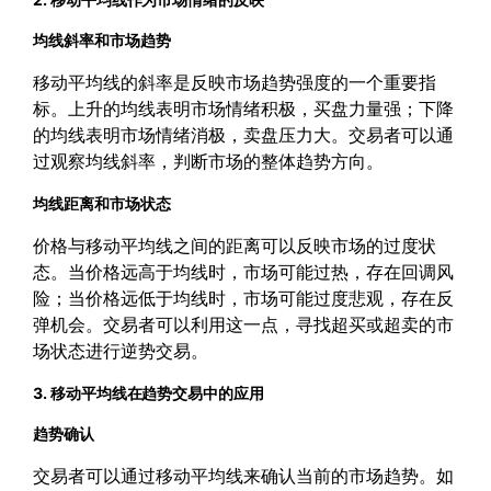
均线斜率和市场趋势
移动平均线的斜率是反映市场趋势强度的一个重要指
标。上升的均线表明市场情绪积极，买盘力量强；下降
的均线表明市场情绪消极，卖盘压力大。交易者可以通
过观察均线斜率，判断市场的整体趋势方向。
均线距离和市场状态
价格与移动平均线之间的距离可以反映市场的过度状
态。当价格远高于均线时，市场可能过热，存在回调风
险；当价格远低于均线时，市场可能过度悲观，存在反
弹机会。交易者可以利用这一点，寻找超买或超卖的市
场状态进行逆势交易。
3. 移动平均线在趋势交易中的应用
趋势确认
交易者可以通过移动平均线来确认当前的市场趋势。如