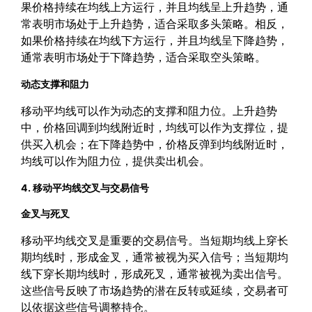
果价格持续在均线上方运行，并且均线呈上升趋势，通
常表明市场处于上升趋势，适合采取多头策略。相反，
如果价格持续在均线下方运行，并且均线呈下降趋势，
通常表明市场处于下降趋势，适合采取空头策略。
动态支撑和阻力
移动平均线可以作为动态的支撑和阻力位。上升趋势
中，价格回调到均线附近时，均线可以作为支撑位，提
供买入机会；在下降趋势中，价格反弹到均线附近时，
均线可以作为阻力位，提供卖出机会。
4. 移动平均线交叉与交易信号
金叉与死叉
移动平均线交叉是重要的交易信号。当短期均线上穿长
期均线时，形成金叉，通常被视为买入信号；当短期均
线下穿长期均线时，形成死叉，通常被视为卖出信号。
这些信号反映了市场趋势的潜在反转或延续，交易者可
以依据这些信号调整持仓。