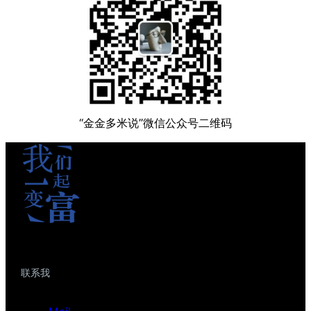
“金金多米说”微信公众号二维码
联系我