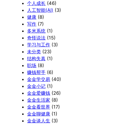
个人成长
(46)
人工智能(AI)
(3)
健康
(8)
写作
(7)
多米系统
(1)
奇怪说法
(15)
学习与工作
(3)
未分类
(23)
结构失真
(1)
职场
(8)
赚钱帮手
(6)
金金学交易
(40)
金金小记
(1)
金金爱赚钱
(26)
金金生活家
(8)
金金看世界
(17)
金金聊健康
(1)
金金谈人生
(3)