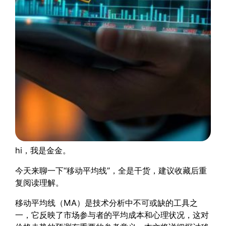
hi，我是金金。
今天来聊一下“移动平均线”，全是干货，建议收藏后重
复阅读理解。
移动平均线（MA）是技术分析中不可或缺的工具之
一，它反映了市场参与者的平均成本和心理状况，这对