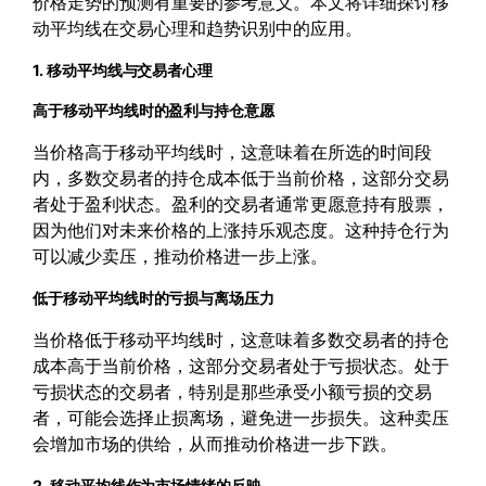
价格走势的预测有重要的参考意义。本文将详细探讨移
动平均线在交易心理和趋势识别中的应用。
1. 移动平均线与交易者心理
高于移动平均线时的盈利与持仓意愿
当价格高于移动平均线时，这意味着在所选的时间段
内，多数交易者的持仓成本低于当前价格，这部分交易
者处于盈利状态。盈利的交易者通常更愿意持有股票，
因为他们对未来价格的上涨持乐观态度。这种持仓行为
可以减少卖压，推动价格进一步上涨。
低于移动平均线时的亏损与离场压力
当价格低于移动平均线时，这意味着多数交易者的持仓
成本高于当前价格，这部分交易者处于亏损状态。处于
亏损状态的交易者，特别是那些承受小额亏损的交易
者，可能会选择止损离场，避免进一步损失。这种卖压
会增加市场的供给，从而推动价格进一步下跌。
2. 移动平均线作为市场情绪的反映