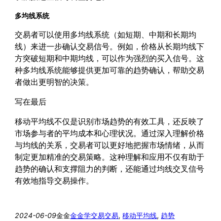
多均线系统
交易者可以使用多均线系统（如短期、中期和长期均
线）来进一步确认交易信号。例如，价格从长期均线下
方突破短期和中期均线，可以作为强烈的买入信号。这
种多均线系统能够提供更加可靠的趋势确认，帮助交易
者做出更明智的决策。
写在最后
移动平均线不仅是识别市场趋势的有效工具，还反映了
市场参与者的平均成本和心理状况。通过深入理解价格
与均线的关系，交易者可以更好地把握市场情绪，从而
制定更加精准的交易策略。这种理解和应用不仅有助于
趋势的确认和支撑阻力的判断，还能通过均线交叉信号
有效地指导交易操作。
2024-06-09
金金
金金学交易
交易
, 
移动平均线
, 
趋势