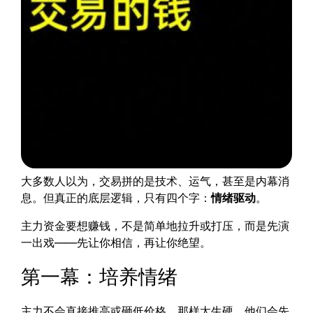
大多数人以为，交易拼的是技术、运气，甚至是内幕消
息。但真正的底层逻辑，只有四个字：
情绪驱动
。
主力资金要想赚钱，不是简单地拉升或打压，而是先演
一出戏——先让你相信，再让你绝望。
第一幕：培养情绪
主力不会直接推高或砸低价格，那样太生硬。他们会先