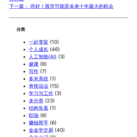
下一篇：
存好！股市可能是未来十年最大的机会
分类
一起变富
(10)
个人成长
(46)
人工智能(AI)
(3)
健康
(8)
写作
(7)
多米系统
(1)
奇怪说法
(15)
学习与工作
(3)
未分类
(23)
结构失真
(1)
职场
(8)
赚钱帮手
(6)
金金学交易
(40)