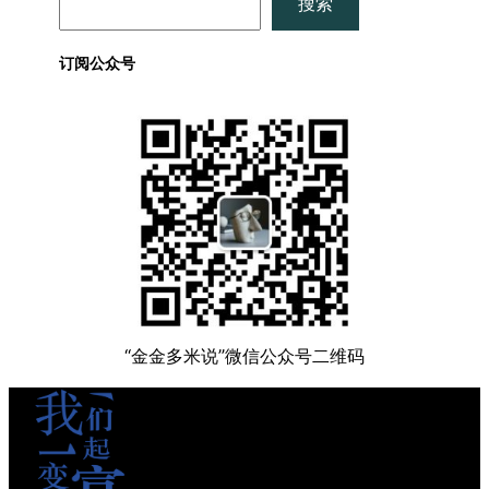
搜索
索
订阅公众号
“金金多米说”微信公众号二维码