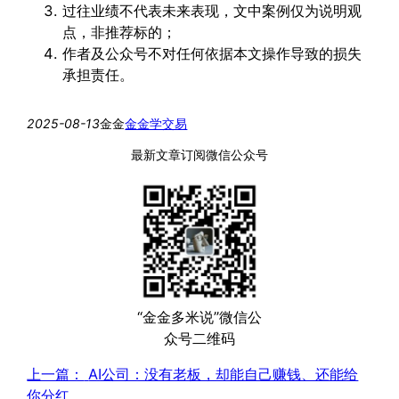
过往业绩不代表未来表现，文中案例仅为说明观
点，非推荐标的；
作者及公众号不对任何依据本文操作导致的损失
承担责任。
2025-08-13
金金
金金学交易
最新文章订阅微信公众号
“金金多米说”微信公
众号二维码
上一篇：
AI公司：没有老板，却能自己赚钱、还能给
你分红