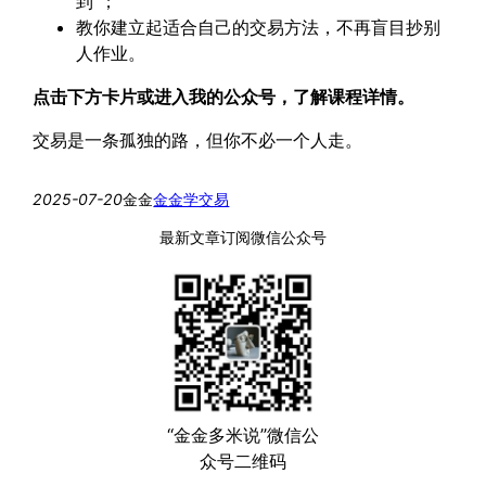
到”；
教你建立起适合自己的交易方法，不再盲目抄别
人作业。
点击下方卡片或进入我的公众号，了解课程详情。
交易是一条孤独的路，但你不必一个人走。
2025-07-20
金金
金金学交易
最新文章订阅微信公众号
“金金多米说”微信公
众号二维码