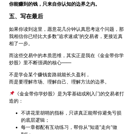
你能赚到的钱，只来自你认知的边界之内。
五、写在最后
如果你读到这里，愿意花几分钟认真思考这个问题，那
我相信你已经比大多数“追求速成”的交易者，更接近真
相了一步。
而这些交易中的本质思维，其实正是我在《金金带你学
炒股》里不断强调的核心——
不是学会某个赚钱套路就能长久盈利，
而是要理解市场、理解自己、理解方法的边界。
《金金带你学炒股》是为零基础或刚入门的交易者打
造的：
不讲花里胡哨的指标，只讲真正能帮你避免亏损
的底层逻辑；
每一章都配有互动练习，帮你从“知道”走向“做