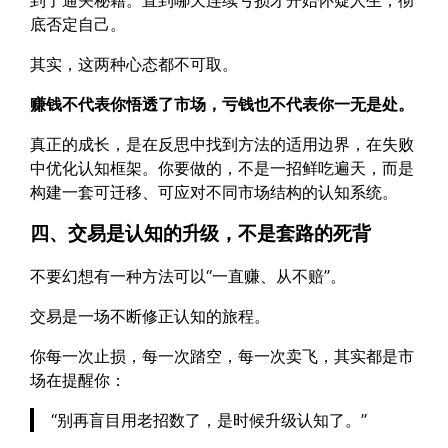
底否定自己。
其实，这两种心态都不可取。
赚钱不代表你悟透了市场，亏钱也不代表你一无是处。
真正的成长，是在反思中找到方法的适用边界，在失败
中优化认知框架。你要做的，不是一招鲜吃遍天，而是
构建一套可迁移、可应对不同市场结构的认知系统。
四、交易是认知的升级，不是套路的死背
不要幻想有一种方法可以“一直赚、从不赔”。
交易是一场不断修正认知的旅程。
你每一次止损，每一次踏空，每一次卖飞，其实都是市
场在提醒你：
“别再盲目用老招数了，是时候升级认知了。”