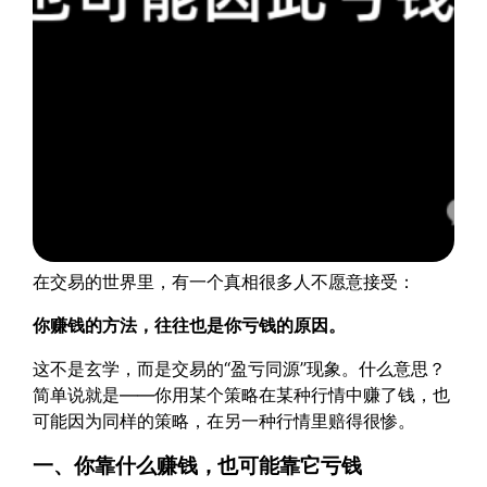
在交易的世界里，有一个真相很多人不愿意接受：
你赚钱的方法，往往也是你亏钱的原因。
这不是玄学，而是交易的“盈亏同源”现象。什么意思？
简单说就是——你用某个策略在某种行情中赚了钱，也
可能因为同样的策略，在另一种行情里赔得很惨。
一、你靠什么赚钱，也可能靠它亏钱