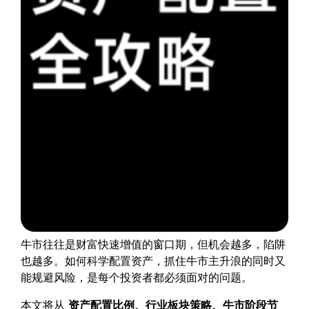
牛市往往是财富快速增值的窗口期，但机会越多，陷阱
也越多。如何科学配置资产，抓住牛市主升浪的同时又
能规避风险，是每个投资者都必须面对的问题。
本文将从
资产配置比例、行业板块策略、牛市阶段节