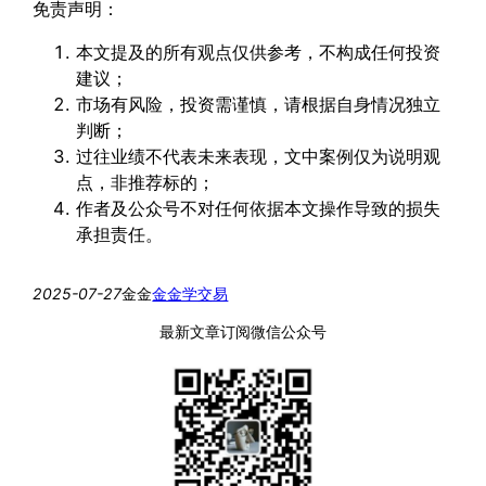
免责声明：
本文提及的所有观点仅供参考，不构成任何投资
建议；
市场有风险，投资需谨慎，请根据自身情况独立
判断；
过往业绩不代表未来表现，文中案例仅为说明观
点，非推荐标的；
作者及公众号不对任何依据本文操作导致的损失
承担责任。
2025-07-27
金金
金金学交易
最新文章订阅微信公众号