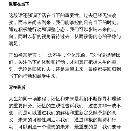
重要在当下
这段话还强调了活在当下的重要性。过去已经无法改
变，而未来尚未到来，我们能掌控的只有当下的时刻。
通过积极地行动和调整心态，我们可以影响未来的走
向，同时以新的视角看待过去，从而获得内心的平静与
满足。
正如禅宗所言：“一念不生，全体现前。”这句话提醒我
们，关注当下的体验和行动，才能真正把握人生的每一
刻。无论是回顾过去，还是展望未来，最终都要回归到
当下的行动和感受中来。
写在最后
人生如同一场旅程，记忆和未来是我们不断探寻和理解
的重要部分。记忆的主观性告诉我们，过去并非一成不
变，而是可以通过我们的解读和重新定义赋予新的意
义。未来的可塑性则启示我们，通过积极的期待和行
动，可以创造一个理想的未来。最重要的是，我们要珍