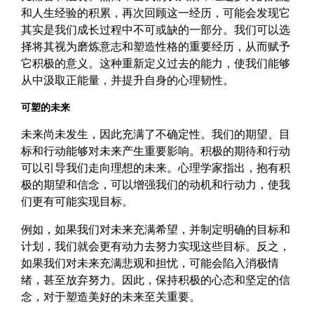
和人生经验的积累，再次回顾这一经历，可能会发现它
其实是我们成长过程中不可或缺的一部分。我们可以选
择将其视为磨炼意志和塑造性格的重要经历，从而赋予
它积极的意义。这种重新定义过去的能力，使我们能够
从中汲取正能量，并提升自身的心理韧性。
可塑的未来
未来尚未发生，因此充满了不确定性。我们的期望、目
标和行动能够对未来产生重要影响。积极的期待和行动
可以引导我们走向理想的未来。心理学家指出，抱有积
极的期望和信念，可以增强我们的动机和行动力，使我
们更有可能实现目标。
例如，如果我们对未来充满希望，并制定明确的目标和
计划，我们就会更有动力去努力实现这些目标。反之，
如果我们对未来充满悲观和担忧，可能会陷入消极情
绪，甚至放弃努力。因此，保持积极的心态和坚定的信
念，对于塑造美好的未来至关重要。