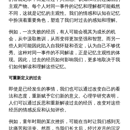
主观产物。每个人对同一事件的记忆和理解都可能截然
不同，这就是记忆的主观性。我们的情感和认知在记忆
中扮演着重要角色，塑造了我们对过去的感知和理解。
例如，一次失败的经历，有人可能会视其为成长的机
会，从中汲取教训，从而变得更加坚强和智慧。而另一
些人则可能因此陷入自我怀疑和否定，认为自己不够优
秀。这种对同一事件的不同解读，正是记忆主观性的体
现。因此，过去的经历如何影响我们，更多地取决于我
们如何解读和理解这些记忆。
可重新定义的过去
即使是已经发生的事情，我们也可以通过改变自己的看
法和态度，重新赋予它们新的意义。心理学研究表明，
人们可以通过反思和重新解读过去的经历，改变对这些
经历的情感反应和认知评价。
例如，童年时期的某次挫折，可能在当时让我们感到无
比痛苦和沮丧。然而，当我们长大后，经过岁月的沉淀