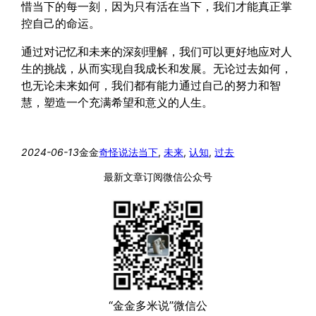
惜当下的每一刻，因为只有活在当下，我们才能真正掌
控自己的命运。
通过对记忆和未来的深刻理解，我们可以更好地应对人
生的挑战，从而实现自我成长和发展。无论过去如何，
也无论未来如何，我们都有能力通过自己的努力和智
慧，塑造一个充满希望和意义的人生。
2024-06-13
金金
奇怪说法
当下
, 
未来
, 
认知
, 
过去
最新文章订阅微信公众号
“金金多米说”微信公