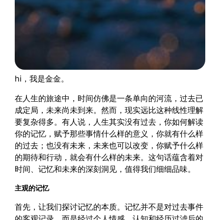
hi，我是金金。
在人生的旅途中，时间仿佛是一条单向的河流，过去已
成定局，未来尚未到来。然而，现实远比这种线性理解
要复杂得多。有人说，人生其实没有过去，你如何解读
你的记忆，赋予那些事情什么样的意义，你就有什么样
的过去；也没有未来，未来也可以改变，你赋予什么样
的期待和行动，就会有什么样的未来。这句话蕴含着对
时间、记忆和未来的深刻洞见，值得我们细细品味。
主观的记忆
首先，让我们探讨记忆的本质。记忆并不是对过去事件
的客观记录，而是经过个人情感、认知和经历过滤后的