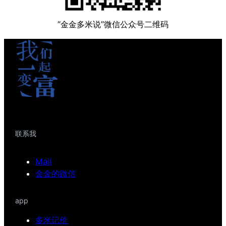
“金金多米说”微信公众号二维码
联系我
Mail
金金的微信
app
多米记价