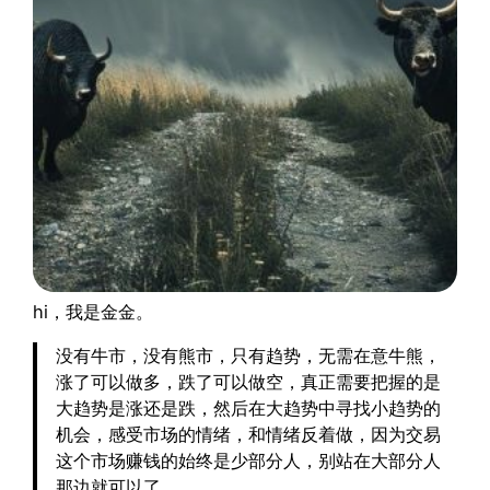
hi，我是金金。
没有牛市，没有熊市，只有趋势，无需在意牛熊，
涨了可以做多，跌了可以做空，真正需要把握的是
大趋势是涨还是跌，然后在大趋势中寻找小趋势的
机会，感受市场的情绪，和情绪反着做，因为交易
这个市场赚钱的始终是少部分人，别站在大部分人
那边就可以了。