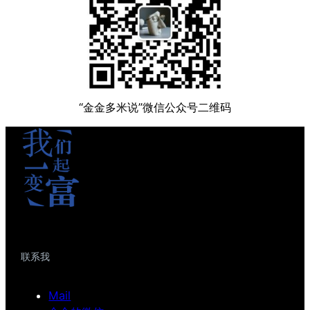
“金金多米说”微信公众号二维码
联系我
Mail