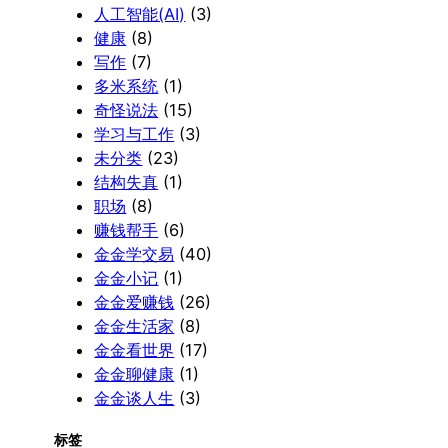
人工智能(AI)
(3)
健康
(8)
写作
(7)
多米系统
(1)
奇怪说法
(15)
学习与工作
(3)
未分类
(23)
结构失真
(1)
职场
(8)
赚钱帮手
(6)
金金学交易
(40)
金金小记
(1)
金金爱赚钱
(26)
金金生活家
(8)
金金看世界
(17)
金金聊健康
(1)
金金谈人生
(3)
标签