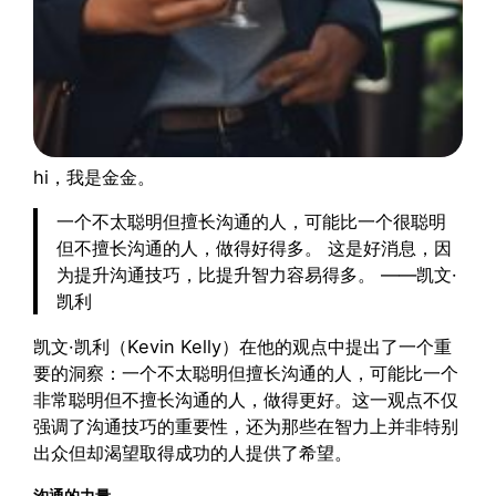
hi，我是金金。
一个不太聪明但擅长沟通的人，可能比一个很聪明
但不擅长沟通的人，做得好得多。 这是好消息，因
为提升沟通技巧，比提升智力容易得多。 ——凯文·
凯利
凯文·凯利（Kevin Kelly）在他的观点中提出了一个重
要的洞察：一个不太聪明但擅长沟通的人，可能比一个
非常聪明但不擅长沟通的人，做得更好。这一观点不仅
强调了沟通技巧的重要性，还为那些在智力上并非特别
出众但却渴望取得成功的人提供了希望。
沟通的力量