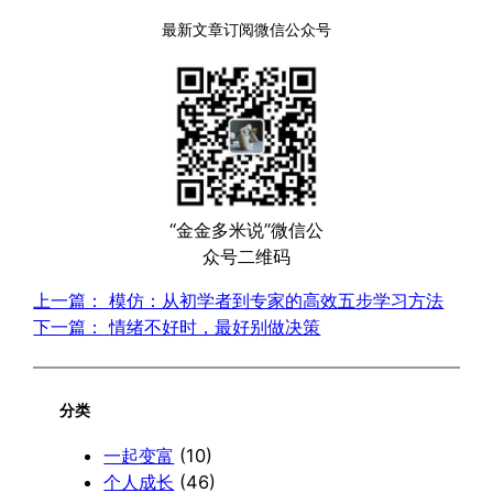
最新文章订阅微信公众号
“金金多米说”微信公
众号二维码
上一篇：
模仿：从初学者到专家的高效五步学习方法
下一篇：
情绪不好时，最好别做决策
分类
一起变富
(10)
个人成长
(46)