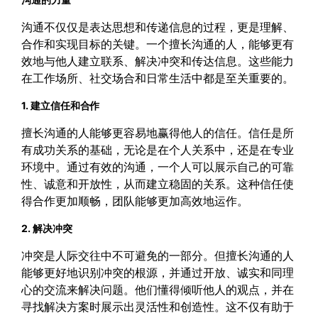
沟通不仅仅是表达思想和传递信息的过程，更是理解、
合作和实现目标的关键。一个擅长沟通的人，能够更有
效地与他人建立联系、解决冲突和传达信息。这些能力
在工作场所、社交场合和日常生活中都是至关重要的。
1. 建立信任和合作
擅长沟通的人能够更容易地赢得他人的信任。信任是所
有成功关系的基础，无论是在个人关系中，还是在专业
环境中。通过有效的沟通，一个人可以展示自己的可靠
性、诚意和开放性，从而建立稳固的关系。这种信任使
得合作更加顺畅，团队能够更加高效地运作。
2. 解决冲突
冲突是人际交往中不可避免的一部分。但擅长沟通的人
能够更好地识别冲突的根源，并通过开放、诚实和同理
心的交流来解决问题。他们懂得倾听他人的观点，并在
寻找解决方案时展示出灵活性和创造性。这不仅有助于