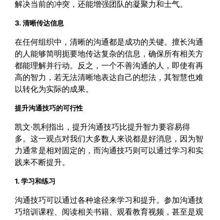
解决当前的冲突，还能增强团队的凝聚力和士气。
3. 清晰传达信息
在任何组织中，清晰的沟通都是成功的关键。擅长沟通
的人能够简明扼要地传达复杂的信息，确保所有相关方
都能理解并行动。反之，一个不善沟通的人，即使有再
高的智力，若无法清晰地表达自己的想法，其智慧也难
以转化为实际的成果。
提升沟通技巧的可行性
凯文·凯利指出，提升沟通技巧比提升智力要容易得
多。这一观点对我们大多数人来说都是好消息，因为智
力通常是相对固定的，而沟通技巧则可以通过学习和实
践来不断提升。
1. 学习和练习
沟通技巧可以通过各种途径来学习和提升。参加沟通技
巧培训课程、阅读相关书籍、观看教育视频，甚至是观