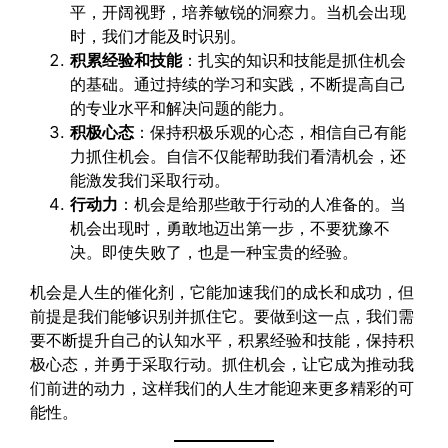
平，开阔视野，培养敏锐的洞察力。当机会出现
时，我们才能及时识别。
积累经验和技能
：扎实的知识和技能是抓住机会
的基础。通过持续的学习和实践，不断提高自己
的专业水平和解决问题的能力。
积极心态
：保持积极乐观的心态，相信自己有能
力抓住机会。自信不仅能帮助我们看清机会，还
能激发我们采取行动。
行动力
：机会是给那些敢于行动的人准备的。当
机会出现时，勇敢地迈出第一步，不要犹豫不
决。即使失败了，也是一种宝贵的经验。
机会是人生的催化剂，它能加速我们的成长和成功，但
前提是我们能够识别并抓住它。要做到这一点，我们需
要不断提升自己的认知水平，积累经验和技能，保持积
极心态，并勇于采取行动。抓住机会，让它成为推动我
们前进的动力，这样我们的人生才能迎来更多精彩的可
能性。