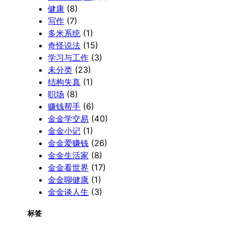
健康
(8)
写作
(7)
多米系统
(1)
奇怪说法
(15)
学习与工作
(3)
未分类
(23)
结构失真
(1)
职场
(8)
赚钱帮手
(6)
金金学交易
(40)
金金小记
(1)
金金爱赚钱
(26)
金金生活家
(8)
金金看世界
(17)
金金聊健康
(1)
金金谈人生
(3)
标签