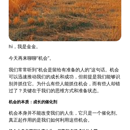
hi，我是金金。
今天再来聊聊“机会”​。
我们常常听到“机会是留给有准备的人的”这句话。机会
可以迅速推动我们的成长和成功，但前提是我们能够识
别并抓住它。为什么有些人能抓住机会，而有些人却错
过了？关键在于我们的思维方式和准备状态。
机会的本质：成长的催化剂
机会本身并不能改变我们的人生，它只是一个催化剂。
真正起作用的是我们如何利用这些机会。