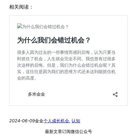
相关阅读：
2024-06-09
金金
个人成长
机会
, 
认知
最新文章订阅微信公众号