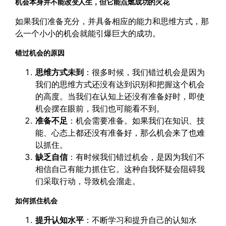
机会本身并不能改变人生，但它能点燃成功的火花
如果我们准备充分，并具备相应的能力和思维方式，那
么一个小小的机会就能引爆巨大的成功。
错过机会的原因
思维方式未到
：很多时候，我们错过机会是因为
我们的思维方式还没有达到识别和把握这个机会
的高度。当我们在认知上还没有准备好时，即使
机会摆在眼前，我们也可能看不到。
准备不足
：机会需要准备。如果我们在知识、技
能、心态上都还没有准备好，那么机会来了也难
以抓住。
缺乏自信
：有时候我们错过机会，是因为我们不
相信自己有能力抓住它。这种自我怀疑会阻碍我
们采取行动，导致机会溜走。
如何抓住机会
提升认知水平
：不断学习和提升自己的认知水