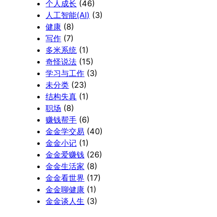
个人成长
(46)
人工智能(AI)
(3)
健康
(8)
写作
(7)
多米系统
(1)
奇怪说法
(15)
学习与工作
(3)
未分类
(23)
结构失真
(1)
职场
(8)
赚钱帮手
(6)
金金学交易
(40)
金金小记
(1)
金金爱赚钱
(26)
金金生活家
(8)
金金看世界
(17)
金金聊健康
(1)
金金谈人生
(3)