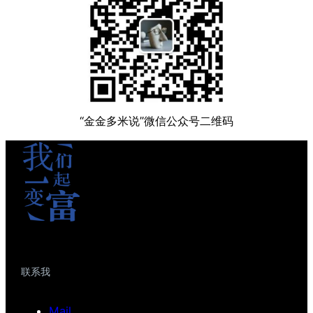
“金金多米说”微信公众号二维码
联系我
Mail