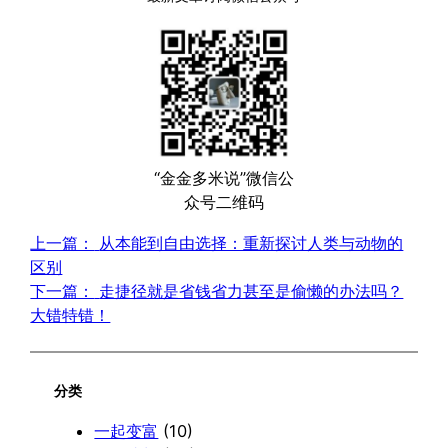
“金金多米说”微信公
众号二维码
上一篇：
从本能到自由选择：重新探讨人类与动物的
区别
下一篇：
走捷径就是省钱省力甚至是偷懒的办法吗？
大错特错！
分类
一起变富
(10)