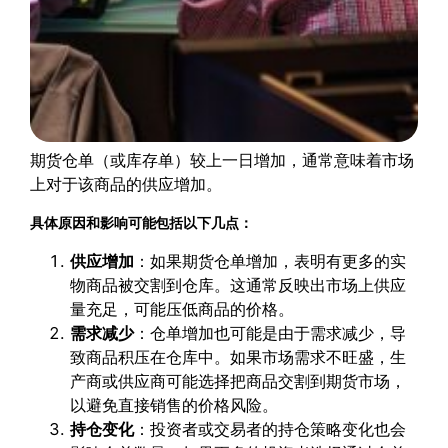
期货仓单（或库存单）较上一日增加，通常意味着市场
上对于该商品的供应增加。
具体原因和影响可能包括以下几点：
供应增加
：如果期货仓单增加，表明有更多的实
物商品被交割到仓库。这通常反映出市场上供应
量充足，可能压低商品的价格。
需求减少
：仓单增加也可能是由于需求减少，导
致商品积压在仓库中。如果市场需求不旺盛，生
产商或供应商可能选择把商品交割到期货市场，
以避免直接销售的价格风险。
持仓变化
：投资者或交易者的持仓策略变化也会