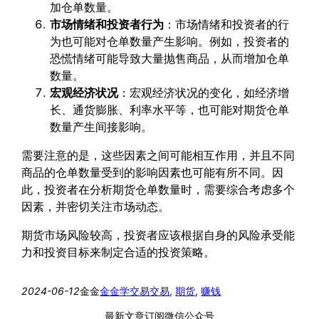
加仓单数量。
市场情绪和投资者行为
：市场情绪和投资者的行
为也可能对仓单数量产生影响。例如，投资者的
恐慌情绪可能导致大量抛售商品，从而增加仓单
数量。
宏观经济状况
：宏观经济状况的变化，如经济增
长、通货膨胀、利率水平等，也可能对期货仓单
数量产生间接影响。
需要注意的是，这些因素之间可能相互作用，并且不同
商品的仓单数量受到的影响因素也可能有所不同。因
此，投资者在分析期货仓单数量时，需要综合考虑多个
因素，并密切关注市场动态。
期货市场风险较高，投资者应该根据自身的风险承受能
力和投资目标来制定合适的投资策略。
2024-06-12
金金
金金学交易
交易
, 
期货
, 
赚钱
最新文章订阅微信公众号