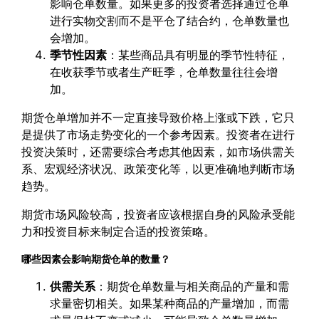
影响仓单数量。如果更多的投资者选择通过仓单
进行实物交割而不是平仓了结合约，仓单数量也
会增加。
季节性因素
：某些商品具有明显的季节性特征，
在收获季节或者生产旺季，仓单数量往往会增
加。
期货仓单增加并不一定直接导致价格上涨或下跌，它只
是提供了市场走势变化的一个参考因素。投资者在进行
投资决策时，还需要综合考虑其他因素，如市场供需关
系、宏观经济状况、政策变化等，以更准确地判断市场
趋势。
期货市场风险较高，投资者应该根据自身的风险承受能
力和投资目标来制定合适的投资策略。
哪些因素会影响期货仓单的数量？
供需关系
：期货仓单数量与相关商品的产量和需
求量密切相关。如果某种商品的产量增加，而需