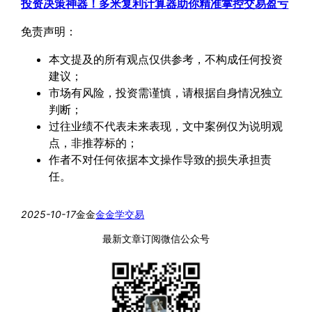
投资决策神器！多米复利计算器助你精准掌控交易盈亏
免责声明：
本文提及的所有观点仅供参考，不构成任何投资
建议；
市场有风险，投资需谨慎，请根据自身情况独立
判断；
过往业绩不代表未来表现，文中案例仅为说明观
点，非推荐标的；
作者不对任何依据本文操作导致的损失承担责
任。
2025-10-17
金金
金金学交易
最新文章订阅微信公众号