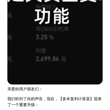
亲爱的用户朋友们：
我们听到了你的声音，现在，【多米复利计算器】迎来
了一个重要升级：