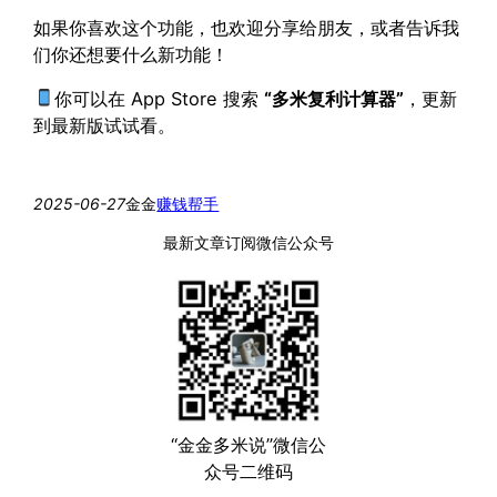
如果你喜欢这个功能，也欢迎分享给朋友，或者告诉我
们你还想要什么新功能！
你可以在 App Store 搜索
“多米复利计算器”
，更新
到最新版试试看。
2025-06-27
金金
赚钱帮手
最新文章订阅微信公众号
“金金多米说”微信公
众号二维码