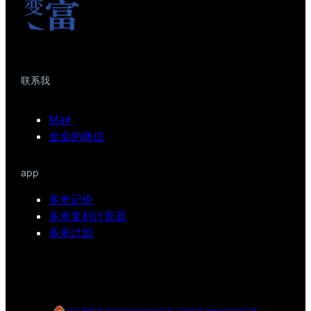
联系我
Mail
金金的微信
app
多米记价
多米复利计算器
多米计划