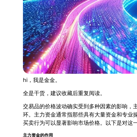
hi，我是金金。
全是干货，建议收藏后重复阅读。
交易品的价格波动确实受到多种因素的影响，
环。主力资金通常指那些具有大量资金和专业
买卖行为可以显著影响市场价格。以下是对这
主力资金的作用