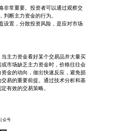
略非常重要。投资者可以通过观察交
，判断主力资金的行为。
盈设置，分散投资风险，是应对市场
。当主力资金看好某个交易品并大量买
离或市场缺乏主力资金时，价格往往会
力资金的动向，做出快速反应，避免损
功交易的重要前提。通过技术分析和基
制定有效的交易策略。
公众号