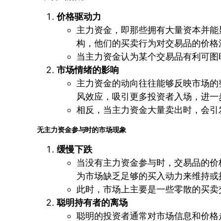
价格驱动力
主力资金，即那些拥有大量资本并能
构，他们的买卖行为对交易品的价格
当主力资金认为某个交易品有利可图
市场情绪的影响
主力资金的动向往往能够反映市场的
风效应，吸引更多投资者入场，进一
相反，当主力资金大量卖出时，会引
无主力资金参与时的市场现象
缓慢下跌
当没有主力资金参与时，交易品的价
为市场缺乏足够的买入动力来维持或
此时，市场上主要是一些零散的买卖
聪明持有者的离场
聪明的投资者通常对市场信息和价格