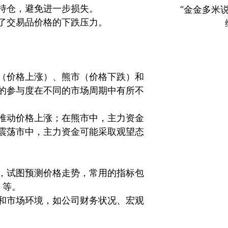
持仓，避免进一步损失。
“金金多米
了交易品价格的下跌压力。
（价格上涨）、熊市（价格下跌）和
的参与度在不同的市场周期中有所不
推动价格上涨；在熊市中，主力资金
震荡市中，主力资金可能采取观望态
，试图预测价格走势，常用的指标包
）等。
和市场环境，如公司财务状况、宏观