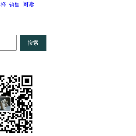
阅读
选择
销售
搜索