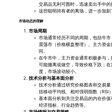
交易品无利可图时，迅速卖出手中的
这些聪明持有者的离场，进一步加剧
市场动态的理解
市场周期
市场通常经历不同的周期，包括牛市
震荡市（价格横盘整理）。主力资金
同。
在牛市中，主力资金通常积极参与，
可能撤离或做空，导致价格下跌；在
度，市场波动较小。
技术分析与基本面分析
技术分析通过研究价格图表和交易量
括移动平均线、相对强弱指数（RSI
基本面分析则关注交易品的内在价值
经济指标、行业趋势等。
市场情报与交易策略