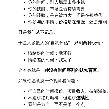
你的时间，别人愿意出多少钱
你的技能，市场是否持续需要
你的经验，是在被放大，还是在被替代
你参与的事情，价格是在走强，还是走弱
只是我们从不记录。
于是大多数人的“自我评估”，只剩两种极端：
情绪好的时候：我还行
情绪差的时候：我完了
这本身就是一种
没有时间序列的认知盲区
。
如果你愿意换一个视角看问题：
把自己的时间报价、项目收入、技能溢价
不追求绝对精确，但追求
连续性
看的是方向，而不是某一个点