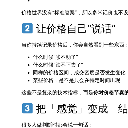
价格世界没有“标准答案”，所以多米记价也不设
让价格自己“说话”
当你持续记录价格后，你会自然看到一些东西
什么时候“涨不动了”
什么时候“跌不下去了”
同样的价格区间，成交密度是否发生变化
某些价格，是不是只会在特定时间出现
这些不是复杂的技术指标，而是
你对价格节奏
把「感觉」变成「结
很多人做判断时都会说一句话：