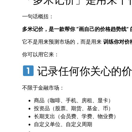
一句话概括：
多米记价，是一款帮你 “画自己的价格趋势线”
它不是用来预测市场的，而是用来
训练你对价
你可以用它来：
记录任何你关心的
不限于金融市场：
商品（咖啡、手机、房租、显卡）
投资品（股票、期货、基金、币）
长期支出（会员费、学费、物业费）
自定义单位、自定义周期