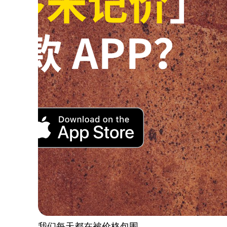
我们每天都在被价格包围。