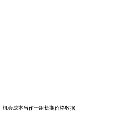
、机会成本当作一组长期价格数据