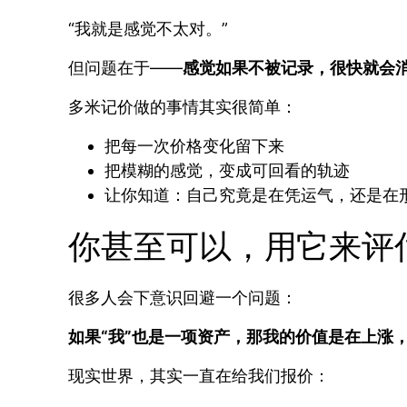
“我就是感觉不太对。”
但问题在于——
感觉如果不被记录，很快就会
多米记价做的事情其实很简单：
把每一次价格变化留下来
把模糊的感觉，变成可回看的轨迹
让你知道：自己究竟是在凭运气，还是在
你甚至可以，用它来评估
很多人会下意识回避一个问题：
如果“我”也是一项资产，那我的价值是在上涨
现实世界，其实一直在给我们报价：