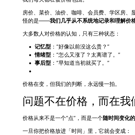
房价、菜价、油价、咖啡、会员费、学区房、
怪的是——
我们几乎从不系统地记录和理解价
大多数人对价格的认知，只有三种状态：
记忆型
：“好像以前没这么贵？”
情绪型
：“怎么又涨了？太离谱了。”
事后型
：“早知道当初就买了。”
价格在变，但我们的判断，永远慢一拍。
问题不在价格，而在我
价格从来不是一个“点”，而是一个
随时间变化
一旦你把价格放进「时间」里，它就会变成：