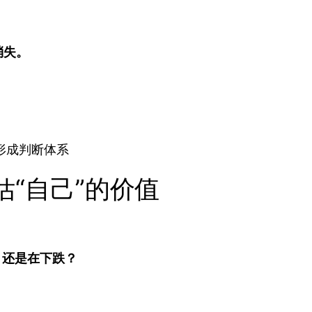
消失。
形成判断体系
“自己”的价值
，还是在下跌？