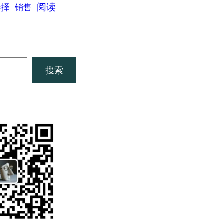
阅读
选择
销售
搜索