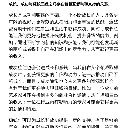
成长、成功与赚钱三者之间存在着相互影响和支持的关系。
成长是成功和赚钱的基础。一个不断成长的人，具备更
广阔的视野、更深刻的思考能力和更丰富的技能，这些
都有助于他们在事业和生活中取得成功。同时，成长也
能让我们更好地把握赚钱的机会，提升赚钱的能力。例
如，通过不断学习新的知识和技能，我们可能会发现新
的商机或者提升自己在职场上的竞争力，从而获得更高
的收入。
成功往往也会促进成长和赚钱。当我们在某个领域取得
成功时，会获得更多的自信和动力，进一步推动自己不
断成长。而且，成功通常也会带来更多的资源和机会，
有利于我们更好地实现赚钱的目标。比如，一位成功的
艺术家可能会接到更多的商业合作邀请，从而增加自己
的收入；一位在行业内有影响力的专家可能会获得更高
的薪酬和待遇。
赚钱也可以为成长和成功提供一定的支持。有了足够的
资金，我们可以更好地投资自己，如参加培训、学习新