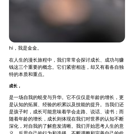
hi，我是金金。
在人生的漫长旅程中，我们常常会探讨成长、成功与赚
钱这三个重要的概念。它们紧密相连，却又有着各自独
特的本质和重点。
成长，
是一场自我的蜕变与升华。它不仅仅是年龄的增长，更
是认知的拓展、经验的积累以及技能的提升。当我们还
是孩子时，成长可能意味着学会走路、说话、读书；而
随着年龄的增长，成长则体现在我们对世界的认知不断
深化，对自我的了解愈发清晰。我们开始思考人生的意
义，反思自己的行为和选择，不断调整和完善自己的价