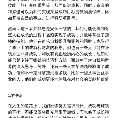
技能、旅行开阔眼界等，从而促进成长。同时，资金的
积累也可以为我们实现某些成功目标提供物质保障，比
如开展自己的事业、进行科研项目等。
然而，这三者并非总是完全一致的。我们可能会看到有
些人在成长的过程中逐渐实现了成功，并最终掌握了赚
钱的技能。他们在追求自我提升和完善的同时，也取得
了事业上的成就和财富的积累。但也有一些人可能在赚
钱方面非常成功，却没有真正经历内心的成长，他们可
能只是专注于赚钱的技巧和方法，而忽略了对自我和世
界的深入思考。另外，还有一些人在某些领域取得了成
功，但却不一定能够赚到很多钱，比如一些从事公益事
业的人，他们的成功更多地体现在对社会的贡献和价值
上。
写在最后
在人生的道路上，我们应该努力追求成长、成功与赚钱
的平衡。不能仅仅将目光局限于赚钱，而忽略了成长和