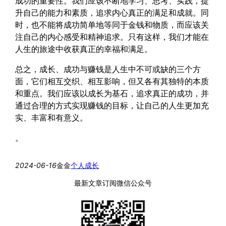
成功的重要性。我们应该不断地学习、思考、实践，提
升自己的能力和素质，追求内心真正的满足和成就。同
时，也不能将成功简单地等同于金钱和物质，而应该关
注自己的内心感受和精神追求。只有这样，我们才能在
人生的旅途中收获真正的幸福和满足。
总之，成长、成功与赚钱是人生中不可或缺的三个方
面，它们相互交织、相互影响，但又各有其独特的本质
和重点。我们应该以成长为基石，追求真正的成功，并
通过合理的方式实现赚钱的目标，让自己的人生更加充
实、丰富和有意义。
。
2024-06-16
金金
个人成长
最新文章订阅微信公众号