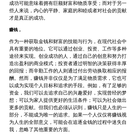
成功可能意味着拥有巨额财富和物质享受；而对于另一
些人来说，内心的平静、家庭的和睦或者对社会的贡献
才是真正的成功。
赚钱，
作为一种获取金钱和财富的技能与行为，在现代社会中
具有重要的地位。它可以通过创业、投资、工作等多种
途径来实现。创业成功的人，通过自己的创意和努力打
造出盈利的商业模式；投资者通过明智的决策获得丰厚
的回报；而辛勤工作的人则通过付出劳动换取相应的报
酬。然而，赚钱并非仅仅是为了满足物质需求，它也可
以成为实现个人目标和追求的手段。例如，有了足够的
资金，我们可以去追求自己的兴趣爱好，实现曾经的梦
想；可以为家人提供更好的生活条件；可以为社会做出
更多的贡献。但我们也必须认识到，赚钱只是人生的一
部分，不能成为唯一的追求。如果一个人仅仅将赚钱视
为人生的全部意义，可能会在追逐金钱的过程中迷失自
我，忽略了其他重要的方面。