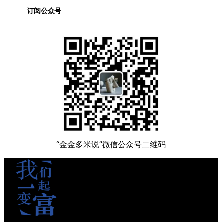
订阅公众号
“金金多米说”微信公众号二维码