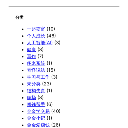
分类
一起变富
(10)
个人成长
(46)
人工智能(AI)
(3)
健康
(8)
写作
(7)
多米系统
(1)
奇怪说法
(15)
学习与工作
(3)
未分类
(23)
结构失真
(1)
职场
(8)
赚钱帮手
(6)
金金学交易
(40)
金金小记
(1)
金金爱赚钱
(26)