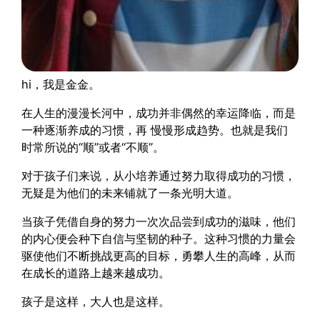
hi，我是金金。
在人生的漫漫长河中，成功并非偶然的幸运降临，而是
一种逐渐养成的习惯，再 慢慢形成趋势。也就是我们
时常所说的“顺”或者“不顺”。
对于孩子们来说，从小培养通过努力取得成功的习惯，
无疑是为他们的未来铺就了一条光明大道。
当孩子凭借自身的努力一次次品尝到成功的滋味，他们
的内心便会种下自信与坚韧的种子。这种习惯的力量会
驱使他们不断挑战更高的目标，勇攀人生的高峰，从而
在成长的道路上越来越成功。
孩子是这样，大人也是这样。