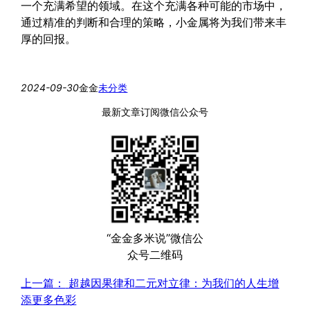
一个充满希望的领域。在这个充满各种可能的市场中，
通过精准的判断和合理的策略，小金属将为我们带来丰
厚的回报。
2024-09-30
金金
未分类
最新文章订阅微信公众号
“金金多米说”微信公
众号二维码
上一篇：
超越因果律和二元对立律：为我们的人生增
添更多色彩