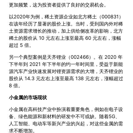
更加频繁，这为投资者提供了良好的交易机会。
以2020年为例，稀土资源企业如北方稀土（000831）
在该年经历了显著的股价上涨。当时，受到国内外对稀
土资源需求增长的推动，加上供给侧改革的影响，北方
稀土的股价从 10 元左右上涨至最高 60 元左右，涨幅
超过 5 倍。
另一个典型案例是天齐锂业（002466）。在 2020 年
下半年到 2021 年下半年的约一年时间里，受益于新能
源汽车产业快速发展对锂资源需求的大增，天齐锂业的
股价从 14.3 元左右上涨至最高 138 元左右，涨幅超过
8 倍。
小金属的市场现状
小金属在高科技产业中扮演着重要角色，例如在电子设
备、绿色能源和新材料的研发中不可或缺。随着5G、
人工智能、电动车等新兴产业的兴起，对这些金属的需
求不断增加。