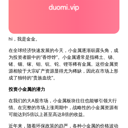
hi，我是金金。
在全球经济快速发展的今天，小金属逐渐崭露头角，成
为投资者眼中的“香饽饽”。小金属通常是指稀土、锑、
锗、铟、镓、钼、钪、铊、锂等稀有金属。这些金属资
源相较于大宗矿产资源显得尤为稀缺，因此在市场上形
成了独特的“贵族血统”。
投资小金属的潜力
在我们的大A股市场，小金属板块往往也能够引领大行
情。在完整的市场上涨周期中，战略性的小金属资源有
可能达到5倍以上甚至高达8倍的收益。
近年来，随着环保政策的趋严，各种小金属的价格波动