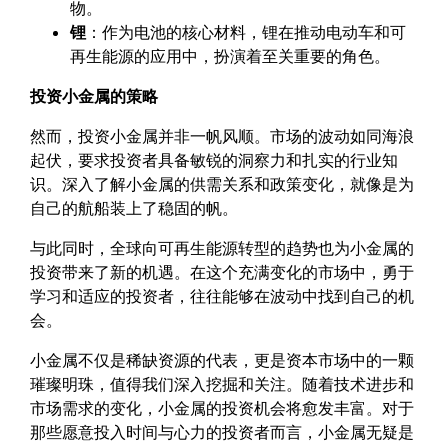
物。
锂
：作为电池的核心材料，锂在推动电动车和可
再生能源的应用中，扮演着至关重要的角色。
投资小金属的策略
然而，投资小金属并非一帆风顺。市场的波动如同海浪
起伏，要求投资者具备敏锐的洞察力和扎实的行业知
识。深入了解小金属的供需关系和政策变化，就像是为
自己的航船装上了稳固的帆。
与此同时，全球向可再生能源转型的趋势也为小金属的
投资带来了新的机遇。在这个充满变化的市场中，勇于
学习和适应的投资者，往往能够在波动中找到自己的机
会。
小金属不仅是稀缺资源的代表，更是资本市场中的一颗
璀璨明珠，值得我们深入挖掘和关注。随着技术进步和
市场需求的变化，小金属的投资机会将愈发丰富。对于
那些愿意投入时间与心力的投资者而言，小金属无疑是