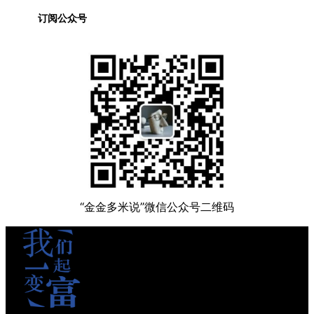
订阅公众号
“金金多米说”微信公众号二维码