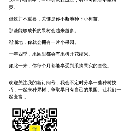
这些小树苗中，有些会茁壮成长，有些可能会不幸枯
萎。
但这并不重要，关键是你不断地种下小树苗。
那些能够成长的果树会越来越多。
渐渐地，你就会拥有一片小果园。
一年四季，果园里都会有果树开花结果。
如此一来，你每个月都能享受到采摘果实的喜悦。
欢迎关注我的新订阅号，我会不定时分享一些种树技
巧，一起来种果树，争取早日有自己的果园。让我们一
起变富 。