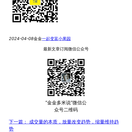
2024-04-08
金金
一起变富
小果园
最新文章订阅微信公众号
“金金多米说”微信公
众号二维码
下一篇：
成交量的本质，放量改变趋势，缩量维持趋
势