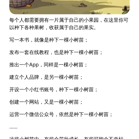
每个人都需要拥有一片属于自己的小果园，在这里你可
以种下各种果树，收获属于自己的果实。
写一本书，就像是种下一棵小树苗；
发布一套在线教程，也是种下一棵小树苗；
推出一个App，同样是一棵小树苗；
建立个人品牌，是另一棵小树苗；
开设一个小红书账号，种下一棵小树苗；
创建一个网站，又是一棵小树苗；
运营一个微信公众号，依然是种下一棵小树苗；
……