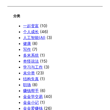
分类
一起变富
(10)
个人成长
(46)
人工智能(AI)
(3)
健康
(8)
写作
(7)
多米系统
(1)
奇怪说法
(15)
学习与工作
(3)
未分类
(23)
结构失真
(1)
职场
(8)
赚钱帮手
(6)
金金学交易
(40)
金金小记
(1)
金金爱赚钱
(26)