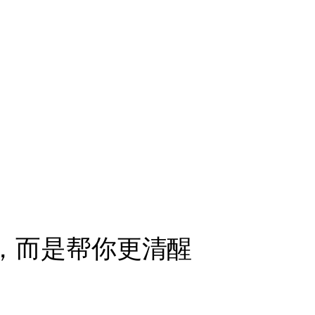
，而是帮你更清醒