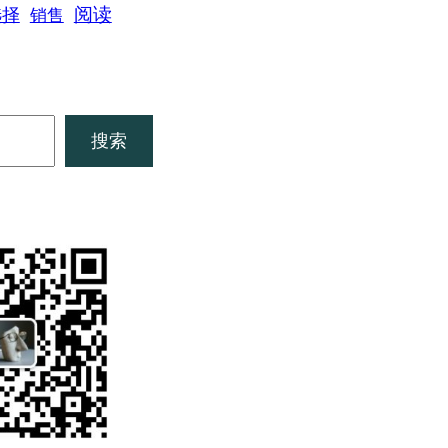
阅读
选择
销售
搜索