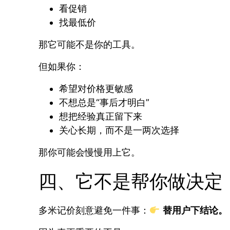
看促销
找最低价
那它可能不是你的工具。
但如果你：
希望对价格更敏感
不想总是“事后才明白”
想把经验真正留下来
关心长期，而不是一两次选择
那你可能会慢慢用上它。
四、它不是帮你做决定
多米记价刻意避免一件事：
替用户下结论。