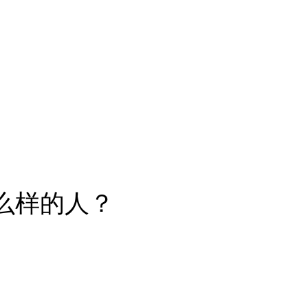
么样的人？