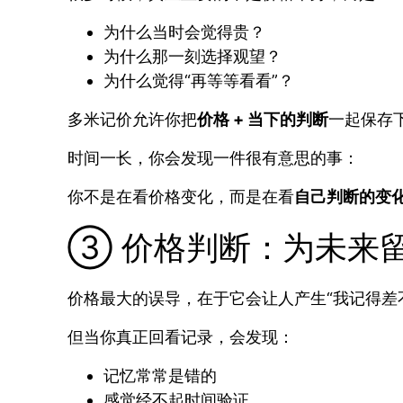
为什么当时会觉得贵？
为什么那一刻选择观望？
为什么觉得“再等等看看”？
多米记价允许你把
价格 + 当下的判断
一起保存
时间一长，你会发现一件很有意思的事：
你不是在看价格变化，而是在看
自己判断的变
③ 价格判断：为未来
价格最大的误导，在于它会让人产生“我记得差
但当你真正回看记录，会发现：
记忆常常是错的
感觉经不起时间验证