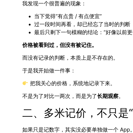
我发现一个很普遍的现象：
当下觉得“有点贵 / 有点便宜”
过一段时间再看，却已经忘了当时的判断
最后只剩下一句模糊的结论：“好像以前更
价格被看到过，但没有被记住。
而没有记录的判断，本质上是不存在的。
于是我开始做一件事：
把我关心的价格，系统地记录下来。
不是为了对比一两次，而是为了
长期观察
。
二、多米记价，不只是“
如果只是记数字，其实没必要单独做一个 App