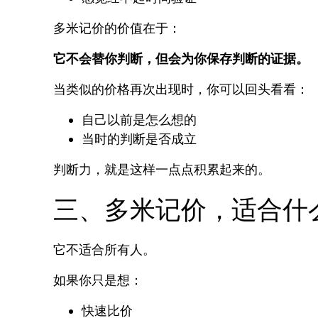
多米记价的价值在于：
它不会替你判断，但会为你保存判断的证据。
当类似的价格再次出现时，你可以回头看看：
自己以前是怎么想的
当时的判断是否成立
判断力，就是这样一点点积累起来的。
三、多米记价，适合什
它不适合所有人。
如果你只是想：
快速比价