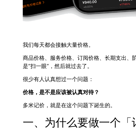
我们每天都会接触大量价格。
商品价格、服务价格、订阅价格、长期支出、
是“扫一眼”，然后就过去了。
很少有人认真想过一个问题：
价格，是不是应该被认真对待？
多米记价，就是在这个问题下诞生的。
一、为什么要做一个「记