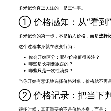
多米记价真正关注的，是三件事。
① 价格感知：从“看到”
多米记价的第一步，不是输入价格，而是
选择
这个过程本身就在改变行为：
你会开始区分：哪些价格值得关注？
哪些是长期要跟踪的？
哪些只是一次性消费？
当你开始有意识地选择价格对象，价格就不再
② 价格记录：把当下
很多时候，真正重要的不是价格本身，而是：