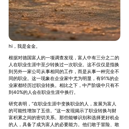
hi，我是金金。
根据对德国富人的一项调查发现，富人中有三分之二的
人在职业生涯中至少转换过一次职业。这不仅仅是指换
到另外一家公司从事相同的工作，而是从事一种完全不
同的职业。这一现象在企业家中尤为明显，有91%的企
业家都经历过职业转换。相比之下，中产阶级中只有不
到40%的人会在职业生涯中换行。
研究表明，“在职业生涯中变换职业的人，发展为富人
的可能性增加了五倍。”这一发现揭示了职业转换与财
富积累之间的密切关系。那些能够识别和选择更好机会
的人，具备了成为富人的必要能力。他们敢于冒险、敢