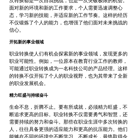
次转换都是一次自我挑战，也是一次突破极限的机会。
面对新的环境和新的工作要求，个人需要迅速调整心
态，学习新的技能，并适应新的工作节奏。这样的经历
不仅锻炼了个人的能力，也增强了他们面对未来挑战的
信心。
开拓新的事业领域
职业转换使人们有机会探索新的事业领域，发现更多的
职业可能性。例如，一位原本在教育行业工作的教师，
可能通过职业转换成为一名科技公司的产品经理。这样
的转换不仅开拓了个人的职业视野，也为其带来了全新
的职业发展机会。
精力旺盛与持续奋斗
生命不息，折腾不止。要有所成就，必须精力旺盛，不
断追求更高的目标。职业转换不仅需要勇气和智慧，还
需要持续的努力和奋斗。那些在职业生涯中多次转换的
人，往往具备更强的适应能力和更高的抗压能力。他们
能够在不同的环境中不断学习、不断成长，最终取得令