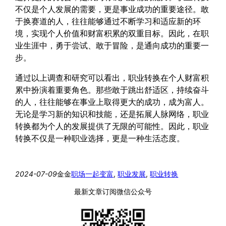
不仅是个人发展的需要，更是事业成功的重要途径。敢
于换赛道的人，往往能够通过不断学习和适应新的环
境，实现个人价值和财富积累的双重目标。因此，在职
业生涯中，勇于尝试、敢于冒险，是通向成功的重要一
步。
通过以上调查和研究可以看出，职业转换在个人财富积
累中扮演着重要角色。那些敢于跳出舒适区，持续奋斗
的人，往往能够在事业上取得更大的成功，成为富人。
无论是学习新的知识和技能，还是拓展人脉网络，职业
转换都为个人的发展提供了无限的可能性。因此，职业
转换不仅是一种职业选择，更是一种生活态度。
2024-07-09
金金
职场
一起变富
, 
职业发展
, 
职业转换
最新文章订阅微信公众号