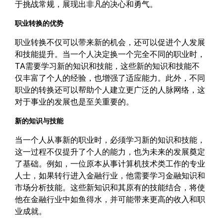
于挑战常规，展现出非凡的决心和勇气。
职业转换的优势
职业转换不仅可以带来新的机会，还可以促进个人发展
和技能提升。当一个人决定换一个完全不同的职业时，
TA需要学习新的知识和技能，这些新的知识和技能不
仅丰富了个人的经验，也增强了适应能力。此外，不同
职业的转换还可以帮助个人建立更广泛的人脉网络，这
对于事业的发展也是至关重要的。
新的知识与技能
当一个人从事新的职业时，必须学习新的知识和技能，
这一过程不仅提升了个人的能力，也为未来的发展奠定
了基础。例如，一位原本从事计算机技术类工作的专业
人士，如果转行进入金融行业，他需要学习金融知识和
市场分析技能。这些新知识和其原有的技能结合，将使
他在金融行业中如鱼得水，并可能带来更高的收入和职
业成就。