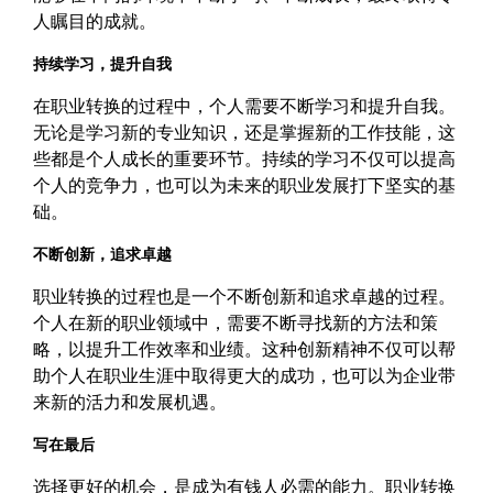
人瞩目的成就。
持续学习，提升自我
在职业转换的过程中，个人需要不断学习和提升自我。
无论是学习新的专业知识，还是掌握新的工作技能，这
些都是个人成长的重要环节。持续的学习不仅可以提高
个人的竞争力，也可以为未来的职业发展打下坚实的基
础。
不断创新，追求卓越
职业转换的过程也是一个不断创新和追求卓越的过程。
个人在新的职业领域中，需要不断寻找新的方法和策
略，以提升工作效率和业绩。这种创新精神不仅可以帮
助个人在职业生涯中取得更大的成功，也可以为企业带
来新的活力和发展机遇。
写在最后
选择更好的机会，是成为有钱人必需的能力。职业转换