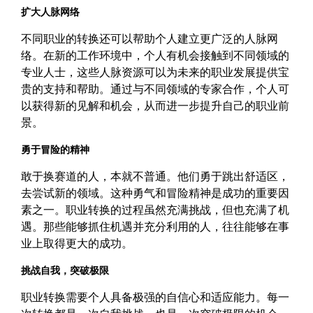
扩大人脉网络
不同职业的转换还可以帮助个人建立更广泛的人脉网
络。在新的工作环境中，个人有机会接触到不同领域的
专业人士，这些人脉资源可以为未来的职业发展提供宝
贵的支持和帮助。通过与不同领域的专家合作，个人可
以获得新的见解和机会，从而进一步提升自己的职业前
景。
勇于冒险的精神
敢于换赛道的人，本就不普通。他们勇于跳出舒适区，
去尝试新的领域。这种勇气和冒险精神是成功的重要因
素之一。职业转换的过程虽然充满挑战，但也充满了机
遇。那些能够抓住机遇并充分利用的人，往往能够在事
业上取得更大的成功。
挑战自我，突破极限
职业转换需要个人具备极强的自信心和适应能力。每一