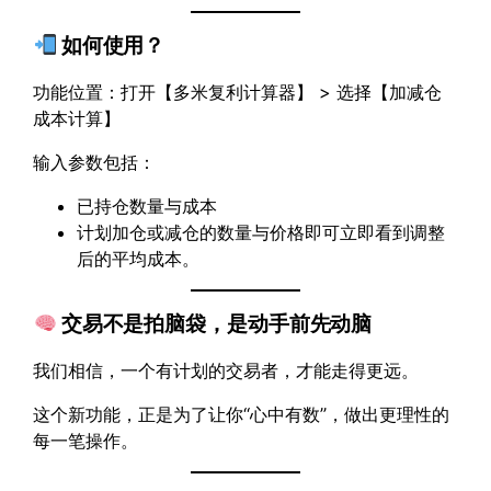
如何使用？
功能位置：打开【多米复利计算器】 > 选择【加减仓
成本计算】
输入参数包括：
已持仓数量与成本
计划加仓或减仓的数量与价格即可立即看到调整
后的平均成本。
交易不是拍脑袋，是动手前先动脑
我们相信，一个有计划的交易者，才能走得更远。
这个新功能，正是为了让你“心中有数”，做出更理性的
每一笔操作。