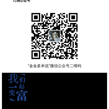
订阅公众号
“金金多米说”微信公众号二维码