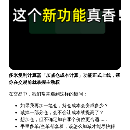
多米复利计算器「加减仓成本计算」功能正式上线，帮
你在交易前就掌握主动权
在交易中，我们常常遇到这样的疑问：
如果我再加一笔仓，持仓成本会变成多少？
减掉一部分仓，会不会让成本线提高了？
想加仓，但不确定加在哪个价位更合适……
手里多单/空单都套着，该怎么加减才能尽快解