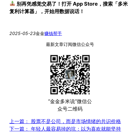
别再凭感觉交易了！打开 App Store，搜索「多米
复利计算器」，开始用数据说话！
2025-05-23
金金
赚钱帮手
最新文章订阅微信公众号
“金金多米说”微信公
众号二维码
上一篇：
股票不是公司，而是市场情绪的共识价格
下一篇：
年轻人最容易掉的坑：以为喜欢就能坚持