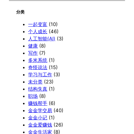
分类
一起变富
(10)
个人成长
(46)
人工智能(AI)
(3)
健康
(8)
写作
(7)
多米系统
(1)
奇怪说法
(15)
学习与工作
(3)
未分类
(23)
结构失真
(1)
职场
(8)
赚钱帮手
(6)
金金学交易
(40)
金金小记
(1)
金金爱赚钱
(26)
金金生活家
(8)