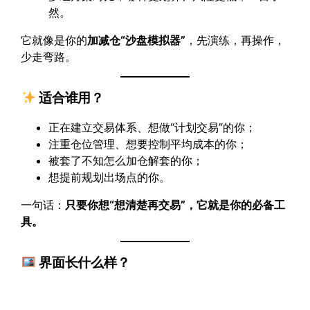
然。
它就像是你的
加减仓“沙盘模拟器”
，先演练，再操作，
少走弯路。
适合谁用？
正在建立交易体系、想做“计划交易”的你；
注重仓位管理、想要控制平均成本的你；
被套了不知怎么加仓解套的你；
想提前规划出场点的你。
一句话：
只要你想“想清楚再交易”，它就是你的必备工
具。
界面长什么样？