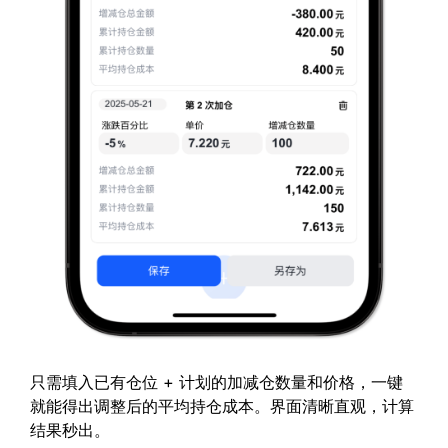
只需填入已有仓位 + 计划的加减仓数量和价格，一键
就能得出调整后的平均持仓成本。界面清晰直观，计算
结果秒出。