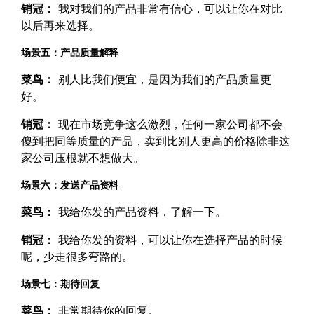
销冠：
我对我们的产品非常有信心，可以让你在对比
以后再来选择。
场景五：产品质量解释
菜鸟：
别人比我们便宜，是因为我们的产品质量更
好。
销冠：
现在市场竞争这么激烈，任何一家公司都不会
傻到把同等质量的产品，卖到比别人更高的价格除非这
家公司压根就不想做大。
场景六：发送产品资料
菜鸟：
我给你发的产品资料，了解一下。
销冠：
我给你发的资料，可以让你在选择产品的时候
呢，少走很多弯路的。
场景七：期待回复
菜鸟：
非常期待你的回复。