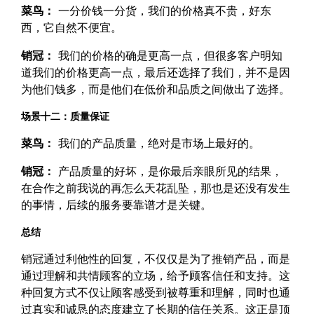
菜鸟：
一分价钱一分货，我们的价格真不贵，好东
西，它自然不便宜。
销冠：
我们的价格的确是更高一点，但很多客户明知
道我们的价格更高一点，最后还选择了我们，并不是因
为他们钱多，而是他们在低价和品质之间做出了选择。
场景十二：质量保证
菜鸟：
我们的产品质量，绝对是市场上最好的。
销冠：
产品质量的好坏，是你最后亲眼所见的结果，
在合作之前我说的再怎么天花乱坠，那也是还没有发生
的事情，后续的服务要靠谱才是关键。
总结
销冠通过利他性的回复，不仅仅是为了推销产品，而是
通过理解和共情顾客的立场，给予顾客信任和支持。这
种回复方式不仅让顾客感受到被尊重和理解，同时也通
过真实和诚恳的态度建立了长期的信任关系。这正是顶