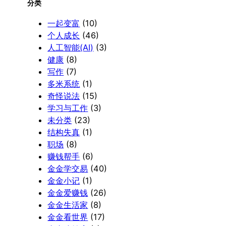
分类
一起变富
(10)
个人成长
(46)
人工智能(AI)
(3)
健康
(8)
写作
(7)
多米系统
(1)
奇怪说法
(15)
学习与工作
(3)
未分类
(23)
结构失真
(1)
职场
(8)
赚钱帮手
(6)
金金学交易
(40)
金金小记
(1)
金金爱赚钱
(26)
金金生活家
(8)
金金看世界
(17)