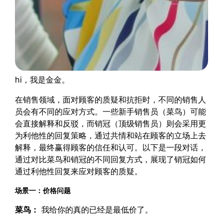
hi，我是金金。
在销售领域，面对顾客的质疑和抗拒时，不同的销售人
员会有不同的应对方式。一些新手销售员（菜鸟）可能
会直接解释和反驳，而销冠（顶级销售员）则会采用更
为利他性的回复策略，通过共情和站在顾客的立场上去
解释，最终赢得顾客的信任和认可。以下是一段对话，
通过对比菜鸟和销冠的不同回复方式，展现了销冠如何
通过利他性回复来应对顾客的质疑。
场景一：价格问题
菜鸟：
我给你的真的已经是最低价了。