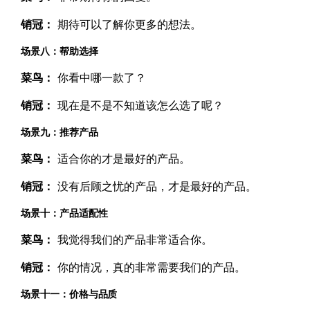
销冠：
期待可以了解你更多的想法。
场景八：帮助选择
菜鸟：
你看中哪一款了？
销冠：
现在是不是不知道该怎么选了呢？
场景九：推荐产品
菜鸟：
适合你的才是最好的产品。
销冠：
没有后顾之忧的产品，才是最好的产品。
场景十：产品适配性
菜鸟：
我觉得我们的产品非常适合你。
销冠：
你的情况，真的非常需要我们的产品。
场景十一：价格与品质