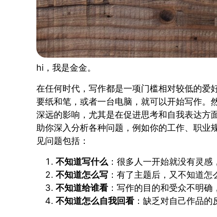
hi，我是金金。
在任何时代，写作都是一项门槛相对较低的爱
要纸和笔，或者一台电脑，就可以开始写作。
深远的影响，尤其是在促进思考和自我表达方
助你深入分析各种问题，例如你的工作、职业
见问题包括：
不知道写什么
：很多人一开始就没有灵感
不知道怎么写
：有了主题后，又不知道怎
不知道给谁看
：写作的目的和受众不明确
不知道怎么自我回看
：缺乏对自己作品的