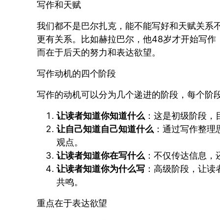
写作和天赋
我们都不是巴尔扎克，能不能写好和天赋关系
更有关系。比如赫拉巴尔，他48岁才开始写作
而在于后天的努力和表达欲望。
写作动机的四个阶段
写作的动机可以分为几个递进的阶段，每个阶
让读者知道你知道什么
：这是初级阶段，
让自己知道自己知道什么
：通过写作整理
观点。
让读者知道你在写什么
：不仅传达信息，
让读者知道你为什么写
：高级阶段，让读
共鸣。
重点在于表达欲望