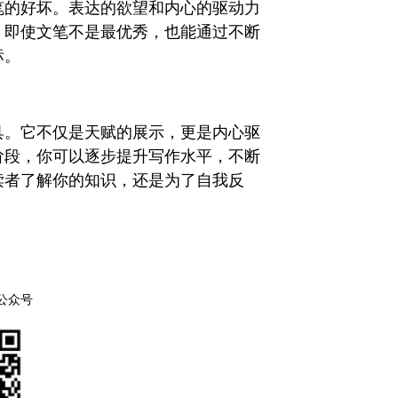
笔的好坏。表达的欲望和内心的驱动力
，即使文笔不是最优秀，也能通过不断
标。
具。它不仅是天赋的展示，更是内心驱
阶段，你可以逐步提升写作水平，不断
读者了解你的知识，还是为了自我反
公众号