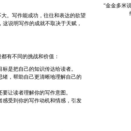
“金金多米
不大。写作能成功，往往和表达的欲望
，这说明写作的成就不取决于天赋，
段都有不同的挑战和价值：
目标是把自己的知识传达给读者。
思绪，帮助自己更清晰地理解自己的
还要让读者理解你的写作意图。
者感受到你的写作动机和情感，引发