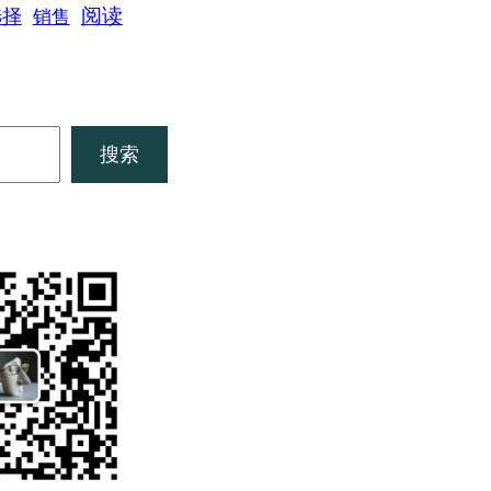
阅读
选择
销售
搜索