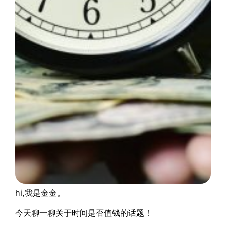
hi,我是金金。
今天聊一聊关于时间是否值钱的话题！