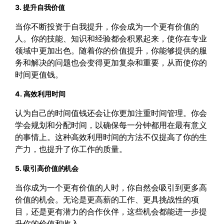
3. 提升自我价值
当你不断投资于自我提升，你会成为一个更有价值的
人。你的技能、知识和经验都会积累起来，使你在专业
领域中更加出色。随着你的价值提升，你能够提供的服
务和解决的问题也会变得更加复杂和重要，从而使你的
时间更值钱。
4. 高效利用时间
认为自己的时间值钱还会让你更加注重时间管理。你会
学会规划和分配时间，以确保每一分钟都用在最有意义
的事情上。这种高效利用时间的方法不仅提高了你的生
产力，也提升了你工作的质量。
5. 吸引高价值的机会
当你成为一个更有价值的人时，你自然会吸引到更多高
价值的机会。无论是更高薪的工作、更具挑战性的项
目，还是更有潜力的合作伙伴，这些机会都能进一步提
升你的价值和收入。