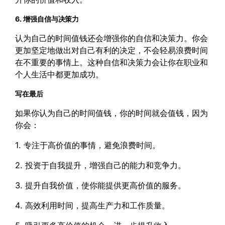
6. 增强自信与决策力
认为自己的时间值钱还会增强你的自信和决策力。你会
更加坚定地做出对自己有利的决定，不会轻易浪费时间
在不重要的事情上。这种自信和决策力会让你在职业和
个人生活中都更加成功。
写在最后
如果你认为自己的时间值钱，你的时间就会值钱，因为
你会：
1. 专注于高价值的事情，避免浪费时间。
2. 投资于自我提升，增强自己的能力和竞争力。
3. 提升自我价值，使你能提供更高价值的服务。
4. 高效利用时间，提高生产力和工作质量。