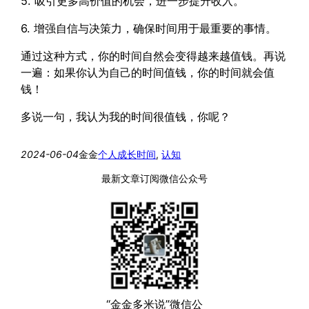
5. 吸引更多高价值的机会，进一步提升收入。
6. 增强自信与决策力，确保时间用于最重要的事情。
通过这种方式，你的时间自然会变得越来越值钱。再说
一遍：如果你认为自己的时间值钱，你的时间就会值
钱！
多说一句，我认为我的时间很值钱，你呢？
2024-06-04
金金
个人成长
时间
, 
认知
最新文章订阅微信公众号
“金金多米说”微信公