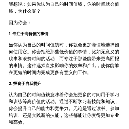
我想说：如果你认为自己的时间值钱，你的时间就会值
钱，为什么呢？
因为你会：
1. 专注于高价值的事情
当你认为自己的时间值钱时，你就会更加谨慎地选择如
何使用它。你会拒绝那些低价值的事情，比如无意义的
琐事和浪费时间的活动，而专注于那些能带来更高回报
的事情。这种选择直接影响你的效率和产出，使你能够
在更短的时间内完成更多有意义的工作。
2. 投资于自我提升
认为自己的时间值钱意味着你会把更多的时间用于学习
和训练等高价值的活动。通过不断学习新技能和知识，
你会提升自己的能力和竞争力。无论是通过读书、参加
培训、还是实践新的技能，这些都能让你变得更加专业
和高效。