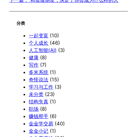
分类
一起变富
(10)
个人成长
(46)
人工智能(AI)
(3)
健康
(8)
写作
(7)
多米系统
(1)
奇怪说法
(15)
学习与工作
(3)
未分类
(23)
结构失真
(1)
职场
(8)
赚钱帮手
(6)
金金学交易
(40)
金金小记
(1)