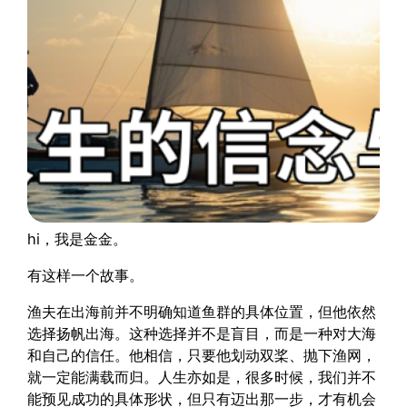
hi，我是金金。
有这样一个故事。
渔夫在出海前并不明确知道鱼群的具体位置，但他依然
选择扬帆出海。这种选择并不是盲目，而是一种对大海
和自己的信任。他相信，只要他划动双桨、抛下渔网，
就一定能满载而归。人生亦如是，很多时候，我们并不
能预见成功的具体形状，但只有迈出那一步，才有机会