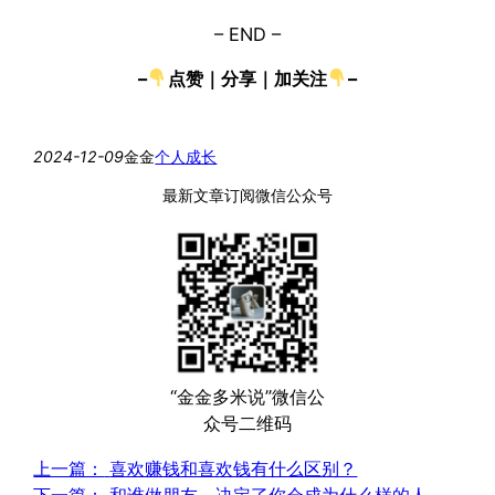
– END –
–
点赞｜分享｜加关注
–
2024-12-09
金金
个人成长
最新文章订阅微信公众号
“金金多米说”微信公
众号二维码
上一篇：
喜欢赚钱和喜欢钱有什么区别？
下一篇：
和谁做朋友，决定了你会成为什么样的人