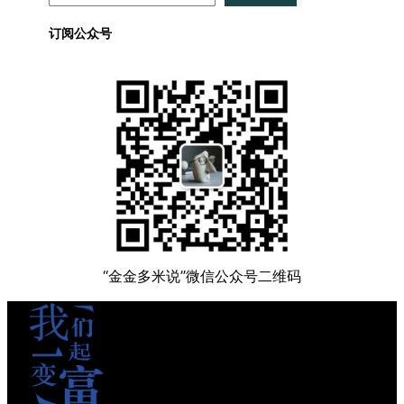
订阅公众号
“金金多米说”微信公众号二维码