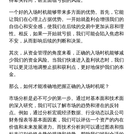
得晕头转向，甚至面临亏损的风险。
一个好的入场时机能够带来多方面的优势。首先，它能
让我们在心理上占据优势。一开始就盈利会增强我们的
自信心和安全感，使我们在后续的交易中更加从容和理
性。相反，如果一开始就亏损，我们可能会陷入焦虑和
不安，从而影响后续的判断和决策。
其次，从资金管理的角度来看，正确的入场时机能够减
少我们的资金风险。当我们快速进入盈利状态时，我们
可以更灵活地调整止损和获利点，更好地保护我们的本
金。
那么，如何才能准确地把握正确的入场时机呢？
市场分析是必不可少的第一步。通过对基本面和技术面
的深入研究，我们可以了解市场的趋势和潜在的反转
点。例如，通过分析宏观经济数据、行业动态以及公司
财务报表等基本面因素，我们可以评估一个资产的内在
价值和未来发展潜力。而技术分析则可以通过图表和指