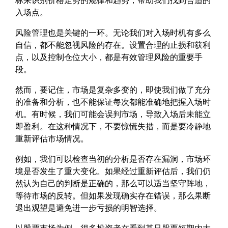
标来识别价格走势的规律和趋势，帮助我们找到合适的
入场点。
风险管理也是关键的一环。无论我们对入场时机有多么
自信，都不能忽视风险的存在。设置合理的止损和获利
点，以及控制仓位大小，都是有效管理风险的重要手
段。
然而，要记住，市场是复杂多变的，即使我们做了充分
的准备和分析，也不能保证每次都能准确地把握入场时
机。有时候，我们可能会误判市场，导致入场后未能立
即盈利。在这种情况下，不要惊慌失措，而是要冷静地
重新评估市场情况。
例如，我们可以检查当初的分析是否存在漏洞，市场环
境是否发生了重大变化。如果经过重新评估后，我们仍
然认为自己的判断是正确的，那么可以适当坚守阵地，
等待市场的反转。但如果发现确实存在错误，那么果断
退出观望是避免进一步亏损的明智选择。