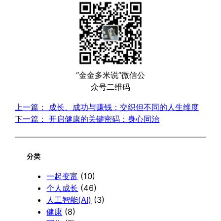
“金金多米说”微信公
众号二维码
上一篇：
成长、成功与赚钱：交织但不同的人生维度
下一篇：
开启健康的关键密码：身心同治
分类
一起变富
(10)
个人成长
(46)
人工智能(AI)
(3)
健康
(8)