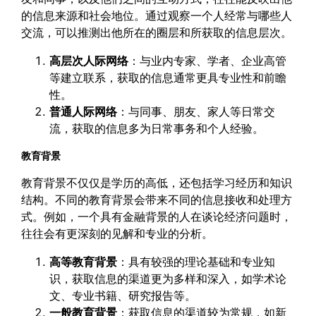
的信息来源和社会地位。通过观察一个人经常与哪些人
交流，可以推测出他所在的圈层和所获取的信息层次。
高层次人际网络
：与业内专家、学者、企业高管
等建立联系，获取的信息通常更具专业性和前瞻
性。
普通人际网络
：与同事、朋友、家人等日常交
流，获取的信息多为日常事务和个人经验。
教育背景
教育背景不仅仅是学历的高低，还包括学习经历和知识
结构。不同的教育背景会带来不同的信息接收和处理方
式。例如，一个具有金融背景的人在谈论经济问题时，
往往会有更深刻的见解和专业的分析。
高等教育背景
：具有较强的理论基础和专业知
识，获取信息的渠道更为多样和深入，如学术论
文、专业书籍、研究报告等。
一般教育背景
：获取信息的渠道较为常规，如新