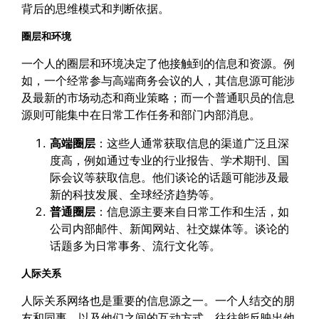
背后的思维模式和判断依据。
圈层和环境
一个人的圈层和环境决定了他接触到的信息和资源。例
如，一个经常参与高端商务会议的人，其信息源可能涉
及最新的市场动态和商业策略；而一个普通职员的信息
源则可能集中在日常工作任务和部门内部消息。
高端圈层
：这些人通常获取信息的渠道广泛且深
度高，例如通过专业的行业报告、学术期刊、国
际会议等获取信息。他们谈论的话题可能涉及最
新的科技发展、全球经济趋势等。
普通圈层
：信息源主要来自日常工作和生活，如
公司内部邮件、新闻网站、社交媒体等。谈论的
话题多为日常事务、流行文化等。
人际关系
人际关系网络也是重要的信息源之一。一个人结交的朋
友和同事，以及他们之间的互动方式，往往能反映出他