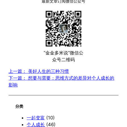
最新文章订阅微信公众号
“金金多米说”微信公
众号二维码
上一篇：
美好人生的三种习惯
下一篇：
想要与需要：思维方式的差异对个人成长的
影响
分类
一起变富
(10)
个人成长
(46)