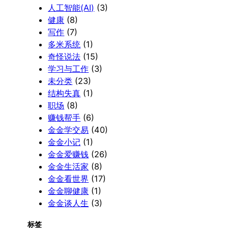
人工智能(AI)
(3)
健康
(8)
写作
(7)
多米系统
(1)
奇怪说法
(15)
学习与工作
(3)
未分类
(23)
结构失真
(1)
职场
(8)
赚钱帮手
(6)
金金学交易
(40)
金金小记
(1)
金金爱赚钱
(26)
金金生活家
(8)
金金看世界
(17)
金金聊健康
(1)
金金谈人生
(3)
标签