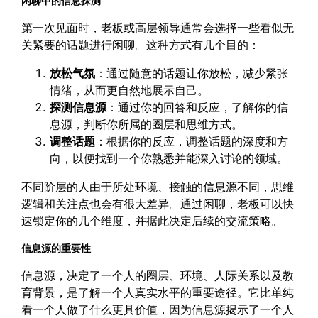
闲聊中的信息探测
第一次见面时，老板或高层领导通常会选择一些看似无
关紧要的话题进行闲聊。这种方式有几个目的：
放松气氛
：通过随意的话题让你放松，减少紧张
情绪，从而更自然地展示自己。
探测信息源
：通过你的回答和反应，了解你的信
息源，判断你所属的圈层和思维方式。
调整话题
：根据你的反应，调整话题的深度和方
向，以便找到一个你熟悉并能深入讨论的领域。
不同阶层的人由于所处环境、接触的信息源不同，思维
逻辑和关注点也会有很大差异。通过闲聊，老板可以快
速锁定你的几个维度，并据此决定后续的交流策略。
信息源的重要性
信息源，决定了一个人的圈层、环境、人际关系以及教
育背景，是了解一个人真实水平的重要途径。它比单纯
看一个人做了什么更具价值，因为信息源揭示了一个人