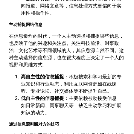
闻报道、网络文章等，信息处理方式更偏向于实
用性和操作性。
主动捕捉网络信息
在信息爆炸的时代，一个人主动选择和捕捉哪些信息，
也反映了他的兴趣和关注点。关注科技前沿、时事政
治、文化艺术等不同领域的人，其信息源自然不同。这
种主动选择的信息源，也在很大程度上决定了一个人的
视野和思维方式。
高自主性的信息捕捉
：积极搜索和学习最新的专
业知识和行业动态，利用互联网资源如在线课
程、专业论坛、社交媒体等不断提升自己。
低自主性的信息捕捉
：主要依赖被动接受信息，
如日常新闻、同事聊天等，缺乏主动学习和扩展
知识的动力。
通过信息源判断对方的技巧