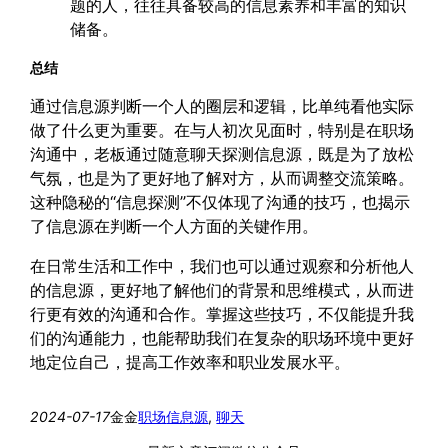
题的人，往往具备较高的信息素养和丰富的知识
储备。
总结
通过信息源判断一个人的圈层和逻辑，比单纯看他实际
做了什么更为重要。在与人初次见面时，特别是在职场
沟通中，老板通过随意聊天探测信息源，既是为了放松
气氛，也是为了更好地了解对方，从而调整交流策略。
这种隐秘的“信息探测”不仅体现了沟通的技巧，也揭示
了信息源在判断一个人方面的关键作用。
在日常生活和工作中，我们也可以通过观察和分析他人
的信息源，更好地了解他们的背景和思维模式，从而进
行更有效的沟通和合作。掌握这些技巧，不仅能提升我
们的沟通能力，也能帮助我们在复杂的职场环境中更好
地定位自己，提高工作效率和职业发展水平。
2024-07-17
金金
职场
信息源
, 
聊天