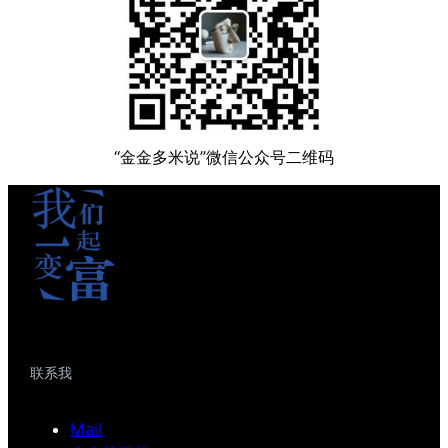
“金金多米说”微信公众号二维码
联系我
Mail