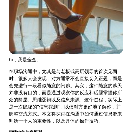
hi，我是金金。
在职场沟通中，尤其是与老板或高层领导的首次见面
时，很多人会发现，对方通常不会直接切入正题，而是
会先进行一段看似随意的闲聊。其实，这种随意的聊天
并非没有目的，而是通过观察你的反应和话题掌握你所
处的阶层、思维逻辑以及信息来源。这个过程，实际上
是一次隐秘的“信息探测”，以便对方更好地了解你，并
调整交流方式。本文将探讨在沟通中如何通过信息源来
判断一个人的重要性，以及具体的操作技巧。