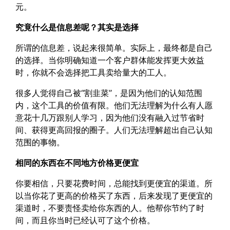
元。
究竟什么是信息差呢？其实是选择
所谓的信息差，说起来很简单。实际上，最终都是自己
的选择。当你明确知道一个客户群体能发挥更大效益
时，你就不会选择把工具卖给量大的工人。
很多人觉得自己被“割韭菜”，是因为他们的认知范围
内，这个工具的价值有限。他们无法理解为什么有人愿
意花十几万跟别人学习，因为他们没有融入过节省时
间、获得更高回报的圈子。人们无法理解超出自己认知
范围的事物。
相同的东西在不同地方价格更便宜
你要相信，只要花费时间，总能找到更便宜的渠道。所
以当你花了更高的价格买了东西，后来发现了更便宜的
渠道时，不要责怪卖给你东西的人。他帮你节约了时
间，而且你当时已经认可了这个价格。