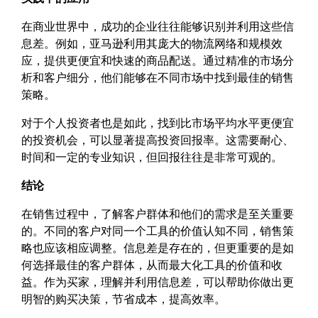
在商业世界中，成功的企业往往能够识别并利用这些信
息差。例如，亚马逊利用其庞大的物流网络和规模效
应，提供更便宜和快速的商品配送。通过精准的市场分
析和客户细分，他们能够在不同市场中找到最佳的销售
策略。
对于个人投资者也是如此，找到比市场平均水平更便宜
的投资机会，可以显著提高投资回报率。这需要耐心、
时间和一定的专业知识，但回报往往是非常可观的。
结论
在销售过程中，了解客户群体和他们的需求是至关重要
的。不同的客户对同一个工具的价值认知不同，销售策
略也应该相应调整。信息差是存在的，但更重要的是如
何选择最佳的客户群体，从而最大化工具的价值和收
益。作为买家，理解并利用信息差，可以帮助你做出更
明智的购买决策，节省成本，提高效率。