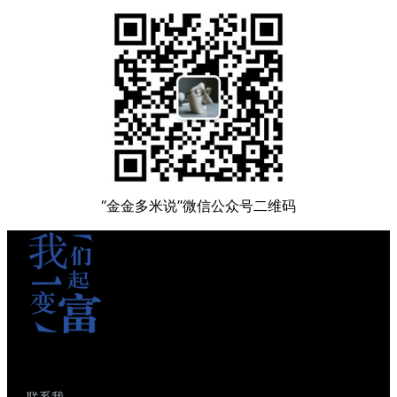
“金金多米说”微信公众号二维码
联系我