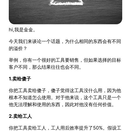
hi,我是金金。
今天我们来谈论一个话题，为什么相同的东西会有不同
的溢价？
举例，你有一个很好的工具要销售，但如果选择的目标
客户不同，那么结果往往也会不同。
1.卖给傻子
你把工具卖给傻子，傻子觉得这工具没什么用，因为他
根本不知道怎么使用。对于他来说，这个工具只是一个
他无法理解和使用的东西，因此对他没有任何价值。
2.卖给工人
你把工具卖给工人，工人用后效率提升了50%。假设工