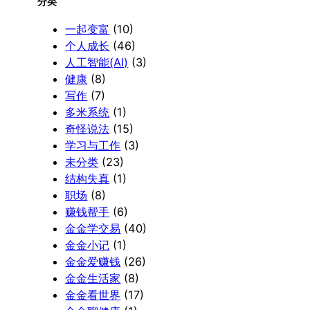
分类
一起变富
(10)
个人成长
(46)
人工智能(AI)
(3)
健康
(8)
写作
(7)
多米系统
(1)
奇怪说法
(15)
学习与工作
(3)
未分类
(23)
结构失真
(1)
职场
(8)
赚钱帮手
(6)
金金学交易
(40)
金金小记
(1)
金金爱赚钱
(26)
金金生活家
(8)
金金看世界
(17)