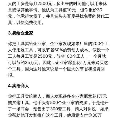
人的工资是每月2500元，多出来的时间他可以用来休
息或做其他事情。他认为工具值10元，但你报价30
元，他觉得太贵了，并且转头去百度寻找免费的替代工
具，以便免费使用。
3.卖给企业家
你把工具卖给企业家，企业家发现如果厂里的200个工
人使用这工具，可以节省50%的劳动力成本。假设一个
工人每月工资是2500元，节省100个工人，一个月就
可以节约25万元。因此，企业家愿意花1万元来购买这
个工具，因为这对他来说是一个巨大的节省和投资回
报。
4.卖给商人
你把工具卖给商人，商人发现很多企业家愿意花1万元
购买这工具。他手头有500个企业家的资源，于是他开
了一场商会，预售出了300套工具。商人对你说，如果
你帮助他开发和推广这个工具，他愿意支付你30万