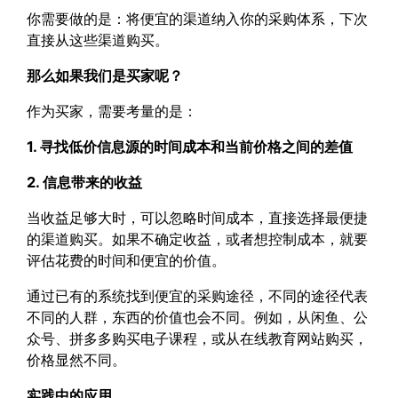
你需要做的是：将便宜的渠道纳入你的采购体系，下次
直接从这些渠道购买。
那么如果我们是买家呢？
作为买家，需要考量的是：
1. 寻找低价信息源的时间成本和当前价格之间的差值
2. 信息带来的收益
当收益足够大时，可以忽略时间成本，直接选择最便捷
的渠道购买。如果不确定收益，或者想控制成本，就要
评估花费的时间和便宜的价值。
通过已有的系统找到便宜的采购途径，不同的途径代表
不同的人群，东西的价值也会不同。例如，从闲鱼、公
众号、拼多多购买电子课程，或从在线教育网站购买，
价格显然不同。
实践中的应用