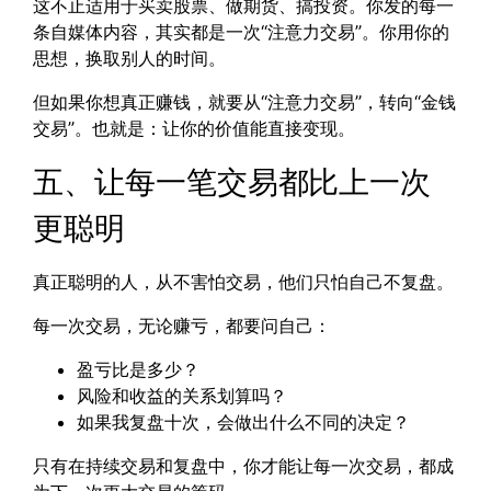
这不止适用于买卖股票、做期货、搞投资。你发的每一
条自媒体内容，其实都是一次“注意力交易”。你用你的
思想，换取别人的时间。
但如果你想真正赚钱，就要从“注意力交易”，转向“金钱
交易”。也就是：让你的价值能直接变现。
五、让每一笔交易都比上一次
更聪明
真正聪明的人，从不害怕交易，他们只怕自己不复盘。
每一次交易，无论赚亏，都要问自己：
盈亏比是多少？
风险和收益的关系划算吗？
如果我复盘十次，会做出什么不同的决定？
只有在持续交易和复盘中，你才能让每一次交易，都成