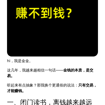
hi，我是金金。
这几年，我越来越相信一句话——
金钱的本质，是交
易。
听起来有点抽象？那我换个更通俗的说法：
只有交易，
才能赚钱。
一、闭门读书，离钱越来越远