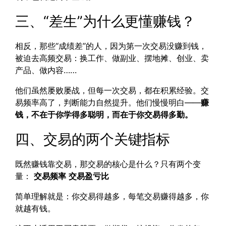
三、“差生”为什么更懂赚钱？
相反，那些“成绩差”的人，因为第一次交易没赚到钱，
被迫去高频交易：换工作、做副业、摆地摊、创业、卖
产品、做内容……
他们虽然屡败屡战，但每一次交易，都在积累经验。交
易频率高了，判断能力自然提升。他们慢慢明白——
赚
钱，不在于你学得多聪明，而在于你交易得多勤。
四、交易的两个关键指标
既然赚钱靠交易，那交易的核心是什么？只有两个变
量：
交易频率
交易盈亏比
简单理解就是：你交易得越多，每笔交易赚得越多，你
就越有钱。