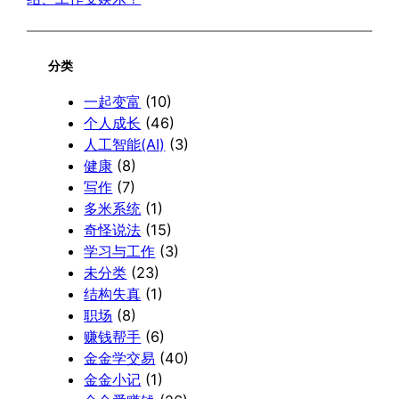
分类
一起变富
(10)
个人成长
(46)
人工智能(AI)
(3)
健康
(8)
写作
(7)
多米系统
(1)
奇怪说法
(15)
学习与工作
(3)
未分类
(23)
结构失真
(1)
职场
(8)
赚钱帮手
(6)
金金学交易
(40)
金金小记
(1)