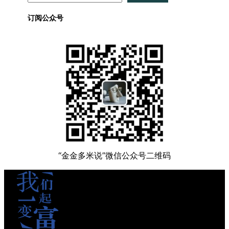
订阅公众号
“金金多米说”微信公众号二维码