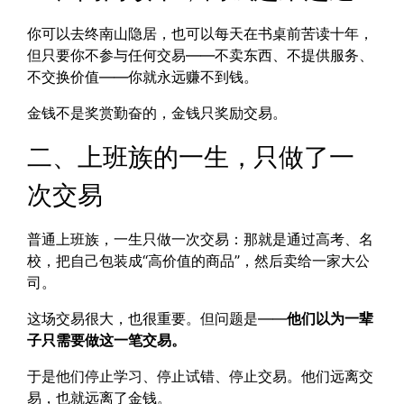
你可以去终南山隐居，也可以每天在书桌前苦读十年，
但只要你不参与任何交易——不卖东西、不提供服务、
不交换价值——你就永远赚不到钱。
金钱不是奖赏勤奋的，金钱只奖励交易。
二、上班族的一生，只做了一
次交易
普通上班族，一生只做一次交易：那就是通过高考、名
校，把自己包装成“高价值的商品”，然后卖给一家大公
司。
这场交易很大，也很重要。但问题是——
他们以为一辈
子只需要做这一笔交易。
于是他们停止学习、停止试错、停止交易。他们远离交
易，也就远离了金钱。