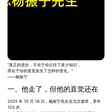
“真正的进步，不在于你记住了多少知识，
而在于你的直觉发生了怎样的变化。”
——杨振宁
一、他走了，但他的直觉还在
2025 年 10 月 18 日，杨振宁先生在北京逝世，享年
103 岁。