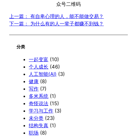
众号二维码
上一篇：
有自卑心理的人，能不能做交易？
下一篇：
为什么有的人一辈子都赚不到钱？
分类
一起变富
(10)
个人成长
(46)
人工智能(AI)
(3)
健康
(8)
写作
(7)
多米系统
(1)
奇怪说法
(15)
学习与工作
(3)
未分类
(23)
结构失真
(1)
职场
(8)