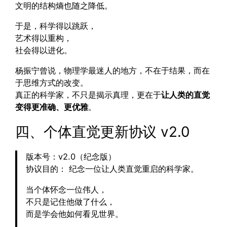
文明的结构熵也随之降低。
于是，科学得以跳跃，
艺术得以重构，
社会得以进化。
杨振宁曾说，物理学最迷人的地方，不在于结果，而在
于思维方式的改变。
真正的科学家，不只是揭示真理，更在于
让人类的直觉
变得更准确、更优雅
。
四、个体直觉更新协议 v2.0
版本号：v2.0（纪念版）
协议目的： 纪念一位让人类直觉重启的科学家。
当个体怀念一位伟人，
不只是记住他做了什么，
而是学会他如何看见世界。