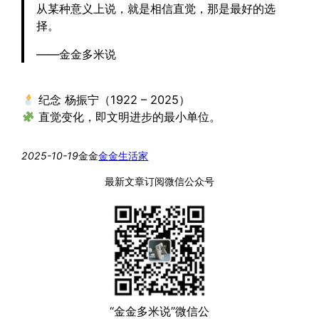
从某种意义上说，就是相信直觉，那是最好的选
择。
——金金多米说
纪念 杨振宁（1922 – 2025）
直觉变化，即文明进步的最小单位。
2025-10-19
金金
金金生活家
最新文章订阅微信公众号
“金金多米说”微信公