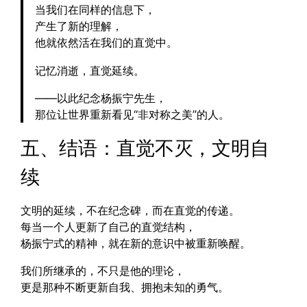
当我们在同样的信息下，
产生了新的理解，
他就依然活在我们的直觉中。
记忆消逝，直觉延续。
——以此纪念杨振宁先生，
那位让世界重新看见“非对称之美”的人。
五、结语：直觉不灭，文明自
续
文明的延续，不在纪念碑，而在直觉的传递。
每当一个人更新了自己的直觉结构，
杨振宁式的精神，就在新的意识中被重新唤醒。
我们所继承的，不只是他的理论，
更是那种不断更新自我、拥抱未知的勇气。