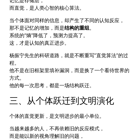
记忆是存储层，
而直觉，是人类心智的核心算法。
当个体面对同样的信息，却产生了不同的认知反应，
那不是记忆的增加，而是
结构的重组
。
系统的“熵”降低了，预测力提高了。
这，才是认知的真正进步。
杨振宁先生的科研道路，就是不断重写“直觉算法”的过
程。
他不是在旧框架里填补漏洞，而是换了一个看待世界的
方式。
他的每一次思考，都是一场结构跃迁。
三、从个体跃迁到文明演化
个体的直觉更新，是文明进步的最小单位。
当越来越多的人，不再依赖旧的反应模式，
而是能以新的视角理解旧的问题，